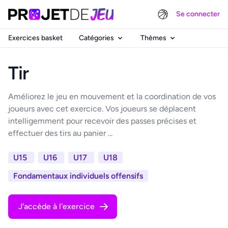
Se connecter
Exercices basket
Catégories
Thèmes
Tir
Améliorez le jeu en mouvement et la coordination de vos
joueurs avec cet exercice. Vos joueurs se déplacent
intelligemment pour recevoir des passes précises et
effectuer des tirs au panier ...
U15
U16
U17
U18
Fondamentaux individuels offensifs
J'accède à l'exercice