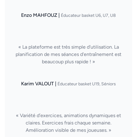
Enzo MAHFOUZ |
Éducateur basket U6, U7, U8
« La plateforme est très simple d'utilisation. La
planification de mes séances d'entraînement est
beaucoup plus rapide ! »
Karim VALOUT |
Éducateur basket U19, Séniors
« Variété d’exercices, animations dynamiques et
claires. Exercices frais chaque semaine.
Amélioration visible de mes joueuses. »