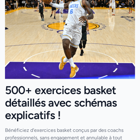
500+ exercices basket
détaillés avec schémas
explicatifs !
Bénéficiez d'exercices basket conçus par des coachs
professionnels, sans engagement et annulable à tout