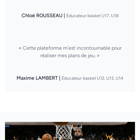
Chloé ROUSSEAU |
Éducateur basket U17, U18
« Cette plateforme m’est incontournable pour
réaliser mes plans de jeu. »
Maxime LAMBERT |
Éducateur basket U12, U13, U14