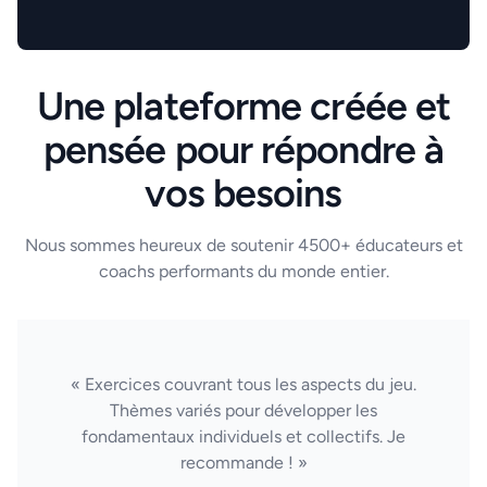
Une plateforme créée et
pensée pour répondre à
vos besoins
Nous sommes heureux de soutenir 4500+ éducateurs et
coachs performants du monde entier.
« Exercices couvrant tous les aspects du jeu.
Thèmes variés pour développer les
fondamentaux individuels et collectifs. Je
recommande ! »