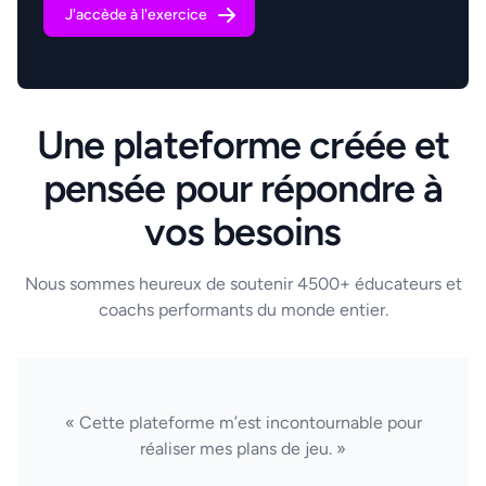
J'accède à l'exercice
Une plateforme créée et
pensée pour répondre à
vos besoins
Nous sommes heureux de soutenir 4500+ éducateurs et
coachs performants du monde entier.
« Cette plateforme m’est incontournable pour
réaliser mes plans de jeu. »