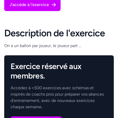
J'accède à l'exercice
Description de l'exercice
On a un ballon par joueur, le joueur part ...
.
Exercice réservé aux
membres.
Accédez à +500 exercices avec schémas et
inspirés de coachs pros pour préparer vos séances
d'entrainement, avec de nouveaux exercices
chaque semaine..