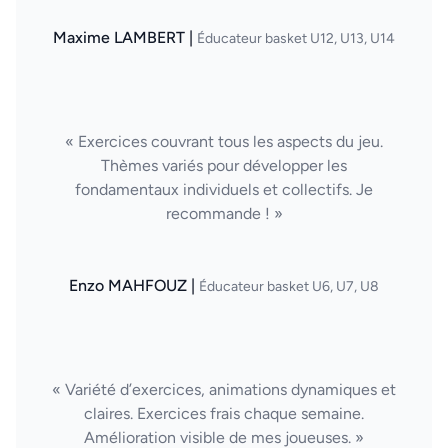
Maxime LAMBERT |
Éducateur basket U12, U13, U14
« Exercices couvrant tous les aspects du jeu.
Thèmes variés pour développer les
fondamentaux individuels et collectifs. Je
recommande ! »
Enzo MAHFOUZ |
Éducateur basket U6, U7, U8
« Variété d’exercices, animations dynamiques et
claires. Exercices frais chaque semaine.
Amélioration visible de mes joueuses. »