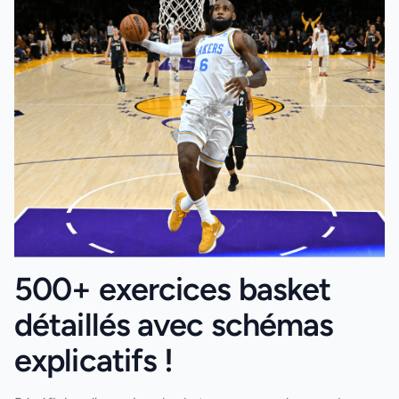
500+ exercices basket
détaillés avec schémas
explicatifs !