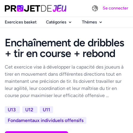
Se connecter
Exercices basket
Catégories
Thèmes
Enchaînement de dribbles
+ tir en course + rebond
Cet exercice vise à développer la capacité des joueurs à
tirer en mouvement dans différentes directions tout en
maintenant une précision de tir. Ils doivent travailler sur
leur agilité, leur coordination et leur maîtrise du tir en
course pour maximiser leur efficacité offensive ...
U13
U12
U11
Fondamentaux individuels offensifs