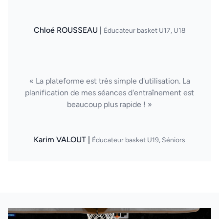
Chloé ROUSSEAU |
Éducateur basket U17, U18
« La plateforme est très simple d'utilisation. La
planification de mes séances d'entraînement est
beaucoup plus rapide ! »
Karim VALOUT |
Éducateur basket U19, Séniors