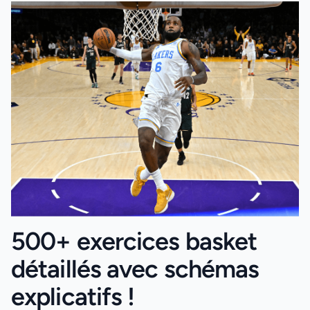
500+ exercices basket
détaillés avec schémas
explicatifs !