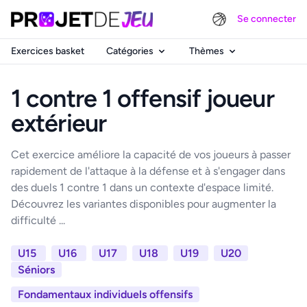
Se connecter
Exercices basket
Catégories
Thèmes
1 contre 1 offensif joueur
extérieur
Cet exercice améliore la capacité de vos joueurs à passer
rapidement de l'attaque à la défense et à s'engager dans
des duels 1 contre 1 dans un contexte d'espace limité.
Découvrez les variantes disponibles pour augmenter la
difficulté ...
U15
U16
U17
U18
U19
U20
Séniors
Fondamentaux individuels offensifs