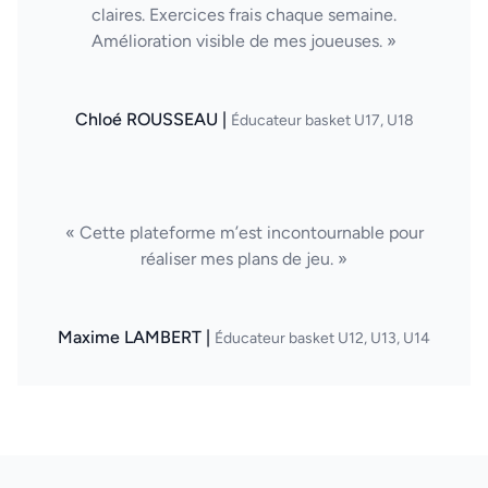
claires. Exercices frais chaque semaine.
Amélioration visible de mes joueuses. »
Chloé ROUSSEAU |
Éducateur basket U17, U18
« Cette plateforme m’est incontournable pour
réaliser mes plans de jeu. »
Maxime LAMBERT |
Éducateur basket U12, U13, U14