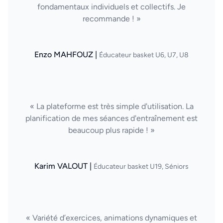
fondamentaux individuels et collectifs. Je
recommande ! »
Enzo MAHFOUZ |
Éducateur basket U6, U7, U8
« La plateforme est très simple d'utilisation. La
planification de mes séances d'entraînement est
beaucoup plus rapide ! »
Karim VALOUT |
Éducateur basket U19, Séniors
« Variété d’exercices, animations dynamiques et