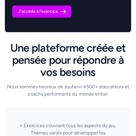
J'accède à l'exercice
Une plateforme créée et
pensée pour répondre à
vos besoins
Nous sommes heureux de soutenir 4500+ éducateurs et
coachs performants du monde entier.
« Exercices couvrant tous les aspects du jeu.
Thèmes variés pour développer les