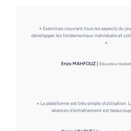
« Exercices couvrant tous les aspects du je
développer les fondamentaux individuels et col
»
Enzo MAHFOUZ |
Éducateur basket
« La plateforme est très simple d'utilisation. 
séances d'entraînement est beaucoup 