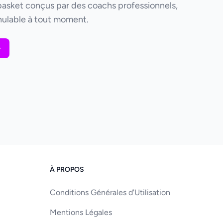
basket conçus par des coachs professionnels,
ulable à tout moment.
À PROPOS
Conditions Générales d'Utilisation
Mentions Légales