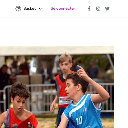
Basket
Se connecter