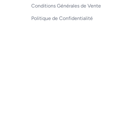
Conditions Générales de Vente
Politique de Confidentialité