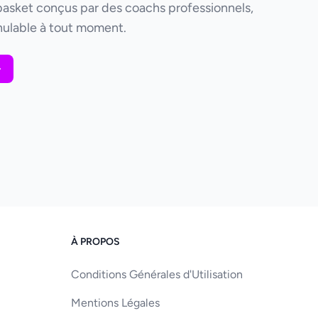
basket conçus par des coachs professionnels,
ulable à tout moment.
À PROPOS
Conditions Générales d'Utilisation
Mentions Légales