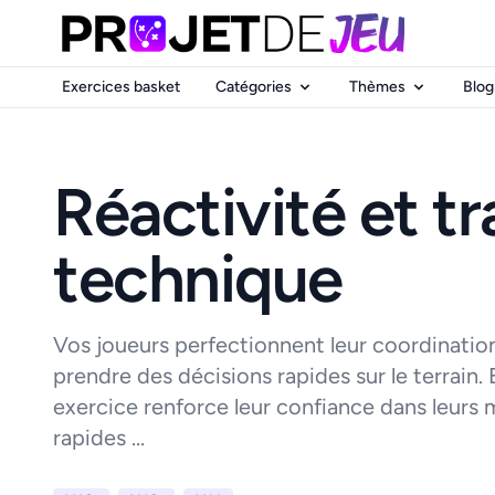
Exercices basket
Catégories
Thèmes
Blog
Réactivité et tr
technique
Vos joueurs perfectionnent leur coordination
prendre des décisions rapides sur le terrain
exercice renforce leur confiance dans leurs
rapides ...