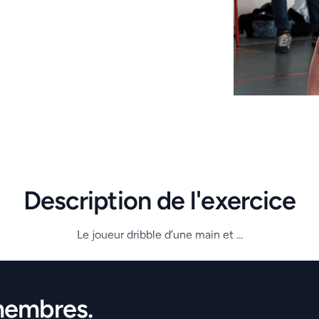
Description de l'exercice
Le joueur dribble d’une main et ...
.
membres.