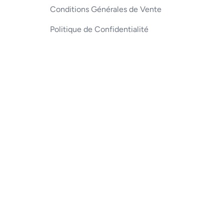
Conditions Générales de Vente
Politique de Confidentialité