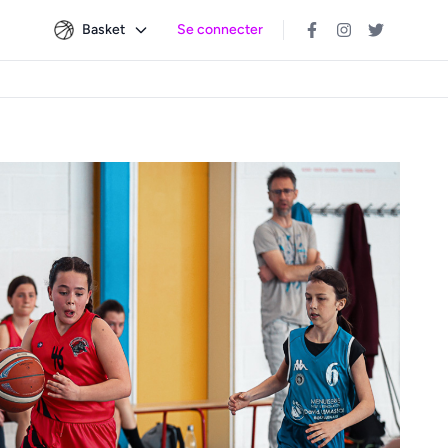
Basket
Se connecter