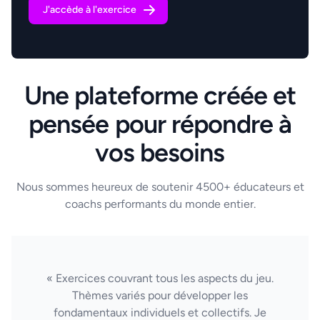
J'accède à l'exercice
Une plateforme créée et
pensée pour répondre à
vos besoins
Nous sommes heureux de soutenir 4500+ éducateurs et
coachs performants du monde entier.
« Exercices couvrant tous les aspects du jeu.
Thèmes variés pour développer les
fondamentaux individuels et collectifs. Je