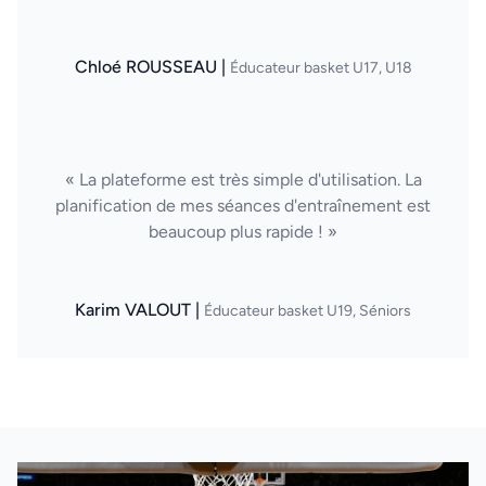
Chloé ROUSSEAU |
Éducateur basket U17, U18
« La plateforme est très simple d'utilisation. La
planification de mes séances d'entraînement est
beaucoup plus rapide ! »
Karim VALOUT |
Éducateur basket U19, Séniors