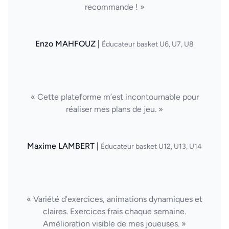
recommande ! »
Enzo MAHFOUZ |
Éducateur basket U6, U7, U8
« Cette plateforme m’est incontournable pour
réaliser mes plans de jeu. »
Maxime LAMBERT |
Éducateur basket U12, U13, U14
« Variété d’exercices, animations dynamiques et
claires. Exercices frais chaque semaine.
Amélioration visible de mes joueuses. »