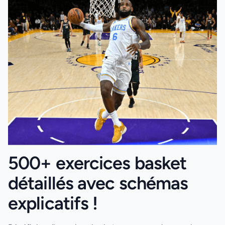
500+ exercices basket
détaillés avec schémas
explicatifs !