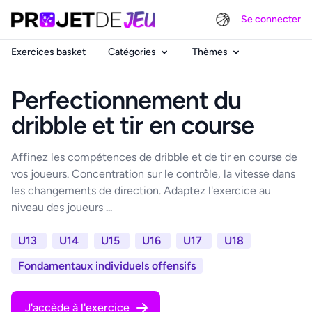
Se connecter
Exercices basket
Catégories
Thèmes
Perfectionnement du
dribble et tir en course
Affinez les compétences de dribble et de tir en course de
vos joueurs. Concentration sur le contrôle, la vitesse dans
les changements de direction. Adaptez l'exercice au
niveau des joueurs ...
U13
U14
U15
U16
U17
U18
Fondamentaux individuels offensifs
J'accède à l'exercice