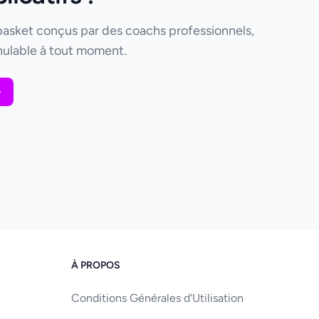
basket conçus par des coachs professionnels,
ulable à tout moment.
À PROPOS
Conditions Générales d'Utilisation