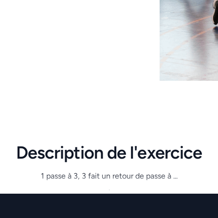
Description de l'exercice
1 passe à 3, 3 fait un retour de passe à ...
.