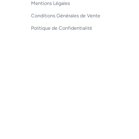
Mentions Légales
Conditions Générales de Vente
Politique de Confidentialité