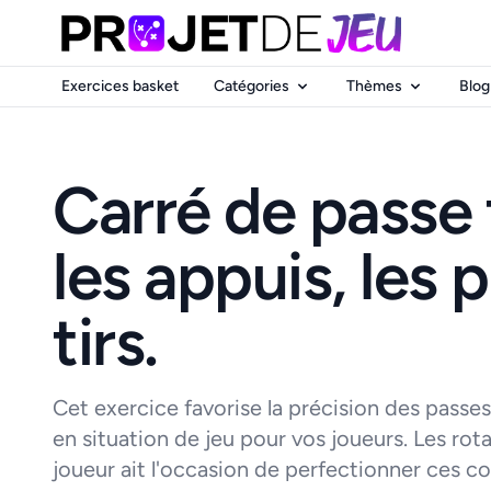
Exercices basket
Catégories
Thèmes
Blog
Carré de passe t
les appuis, les p
tirs.
Cet exercice favorise la précision des passes,
en situation de jeu pour vos joueurs. Les ro
joueur ait l'occasion de perfectionner ces co