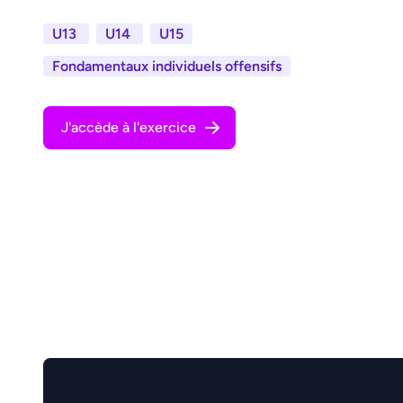
U13
U14
U15
Fondamentaux individuels offensifs
J'accède à l'exercice