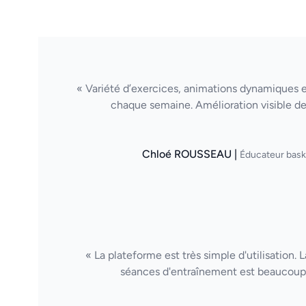
« Variété d’exercices, animations dynamiques et 
chaque semaine. Amélioration visible de
Chloé ROUSSEAU |
Éducateur bask
« La plateforme est très simple d'utilisation. 
séances d'entraînement est beaucoup 