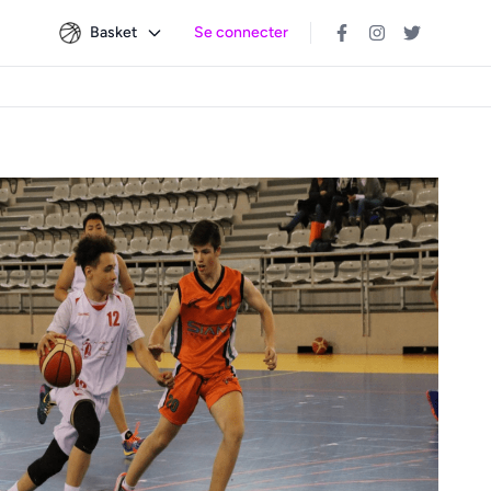
Basket
Se connecter