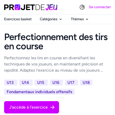
Se connecter
Exercices basket
Catégories
Thèmes
Perfectionnement des tirs
en course
Perfectionnez les tirs en course en diversifiant les
techniques de vos joueurs, en maintenant précision et
rapidité. Adaptez l'exercice au niveau de vos joueurs ...
U13
U14
U15
U16
U17
U18
Fondamentaux individuels offensifs
J'accède à l'exercice