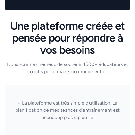
Une plateforme créée et
pensée pour répondre à
vos besoins
Nous sommes heureux de soutenir 4500+ éducateurs et
coachs performants du monde entier.
« La plateforme est très simple d'utilisation. La
planification de mes séances d'entraînement est
beaucoup plus rapide ! »