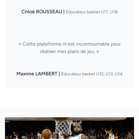
Chloé ROUSSEAU |
Éducateur basket U17, U18
« Cette plateforme m’est incontournable pour
réaliser mes plans de jeu. »
Maxime LAMBERT |
Éducateur basket U12, U13, U14