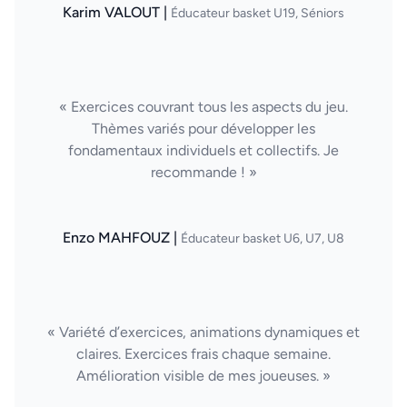
Karim VALOUT |
Éducateur basket U19, Séniors
« Exercices couvrant tous les aspects du jeu.
Thèmes variés pour développer les
fondamentaux individuels et collectifs. Je
recommande ! »
Enzo MAHFOUZ |
Éducateur basket U6, U7, U8
« Variété d’exercices, animations dynamiques et
claires. Exercices frais chaque semaine.
Amélioration visible de mes joueuses. »