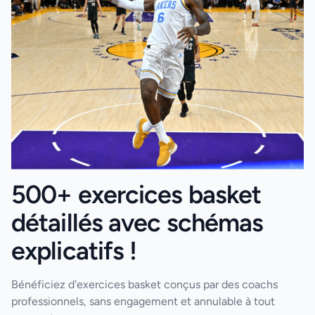
500+ exercices basket
détaillés avec schémas
explicatifs !
Bénéficiez d'exercices basket conçus par des coachs
professionnels, sans engagement et annulable à tout