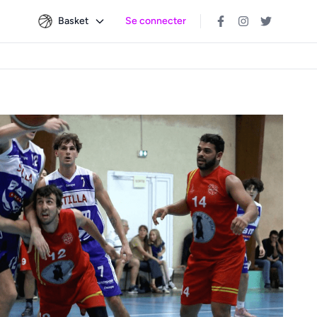
Basket
Se connecter