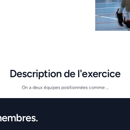
Description de l'exercice
On a deux équipes positionnées comme ...
.
membres.