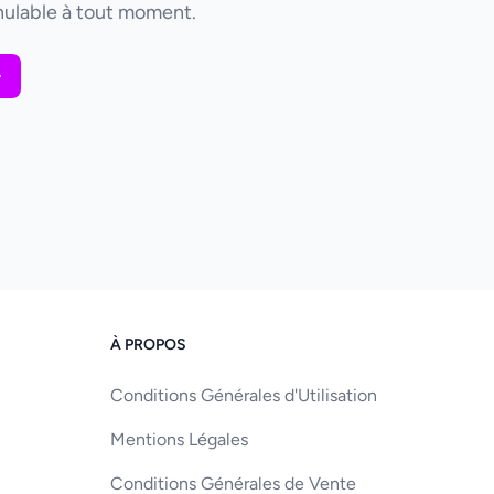
ulable à tout moment.
À PROPOS
Conditions Générales d'Utilisation
Mentions Légales
Conditions Générales de Vente