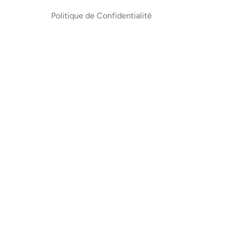
Politique de Confidentialité