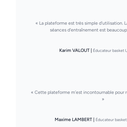
« La plateforme est très simple d'utilisation. 
séances d'entraînement est beaucoup 
Karim VALOUT |
Éducateur basket U
« Cette plateforme m’est incontournable pour ré
»
Maxime LAMBERT |
Éducateur basket