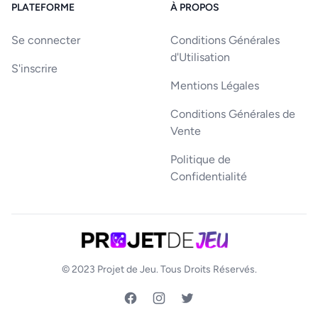
PLATEFORME
À PROPOS
Se connecter
Conditions Générales
d'Utilisation
S'inscrire
Mentions Légales
Conditions Générales de
Vente
Politique de
Confidentialité
© 2023
Projet de Jeu
. Tous Droits Réservés.