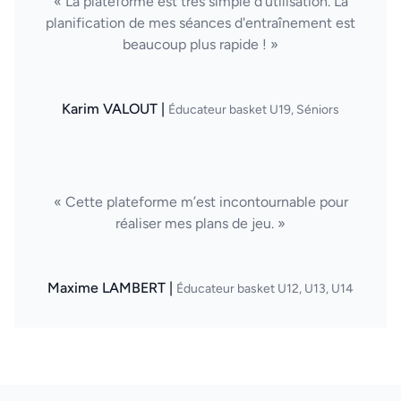
« La plateforme est très simple d'utilisation. La
planification de mes séances d'entraînement est
beaucoup plus rapide ! »
Karim VALOUT |
Éducateur basket U19, Séniors
« Cette plateforme m’est incontournable pour
réaliser mes plans de jeu. »
Maxime LAMBERT |
Éducateur basket U12, U13, U14