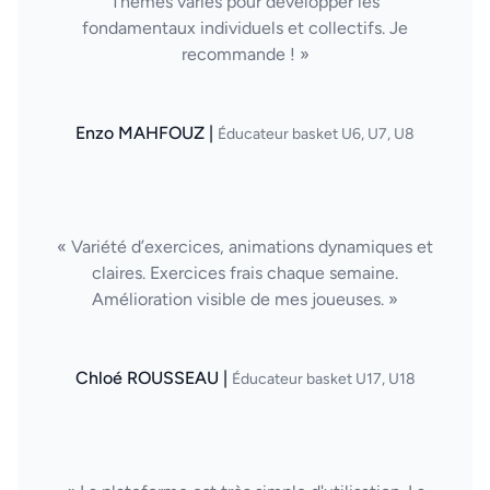
Thèmes variés pour développer les
fondamentaux individuels et collectifs. Je
recommande ! »
Enzo MAHFOUZ |
Éducateur basket U6, U7, U8
« Variété d’exercices, animations dynamiques et
claires. Exercices frais chaque semaine.
Amélioration visible de mes joueuses. »
Chloé ROUSSEAU |
Éducateur basket U17, U18