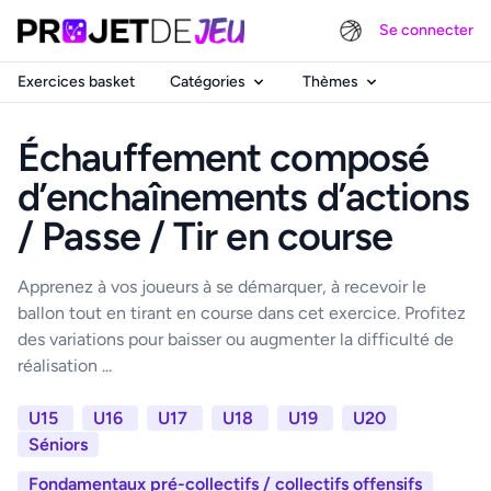
Se connecter
Exercices basket
Catégories
Thèmes
Échauffement composé
d’enchaînements d’actions
/ Passe / Tir en course
Apprenez à vos joueurs à se démarquer, à recevoir le
ballon tout en tirant en course dans cet exercice. Profitez
des variations pour baisser ou augmenter la difficulté de
réalisation ...
U15
U16
U17
U18
U19
U20
Séniors
Fondamentaux pré-collectifs / collectifs offensifs