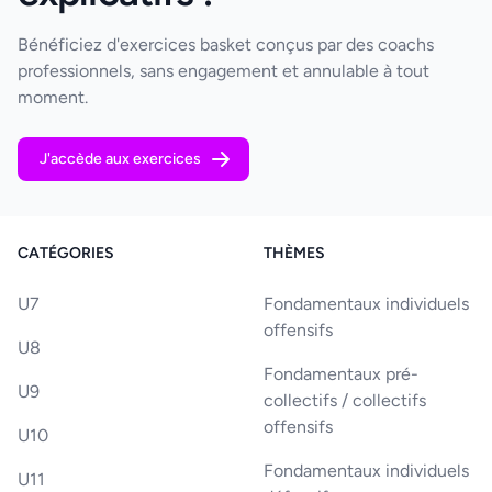
Bénéficiez d'exercices basket conçus par des coachs
professionnels, sans engagement et annulable à tout
moment.
J'accède aux exercices
CATÉGORIES
THÈMES
U7
Fondamentaux individuels
offensifs
U8
Fondamentaux pré-
U9
collectifs / collectifs
offensifs
U10
Fondamentaux individuels
U11