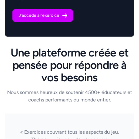
J'accède à l'exercice
Une plateforme créée et
pensée pour répondre à
vos besoins
Nous sommes heureux de soutenir 4500+ éducateurs et
coachs performants du monde entier.
« Exercices couvrant tous les aspects du jeu.