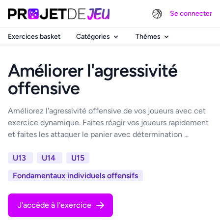
Se connecter
Exercices basket
Catégories
Thèmes
Améliorer l'agressivité
offensive
Améliorez l'agressivité offensive de vos joueurs avec cet
exercice dynamique. Faites réagir vos joueurs rapidement
et faites les attaquer le panier avec détermination ...
U13
U14
U15
Fondamentaux individuels offensifs
J'accède à l'exercice