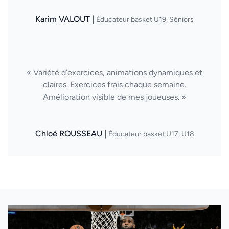
Karim VALOUT |
Éducateur basket U19, Séniors
« Variété d’exercices, animations dynamiques et
claires. Exercices frais chaque semaine.
Amélioration visible de mes joueuses. »
Chloé ROUSSEAU |
Éducateur basket U17, U18