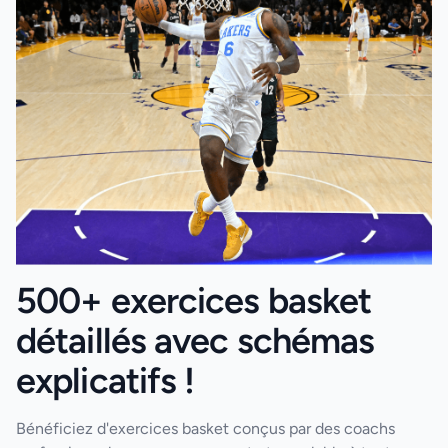
500+ exercices basket
détaillés avec schémas
explicatifs !
Bénéficiez d'exercices basket conçus par des coachs