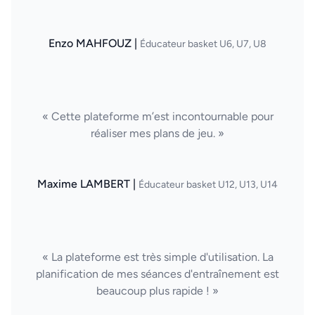
Enzo MAHFOUZ |
Éducateur basket U6, U7, U8
« Cette plateforme m’est incontournable pour
réaliser mes plans de jeu. »
Maxime LAMBERT |
Éducateur basket U12, U13, U14
« La plateforme est très simple d'utilisation. La
planification de mes séances d'entraînement est
beaucoup plus rapide ! »