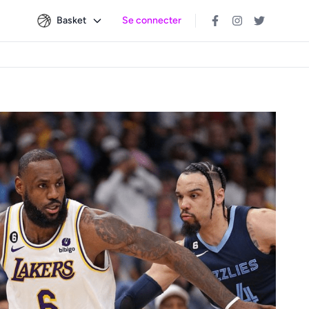
Basket
Se connecter