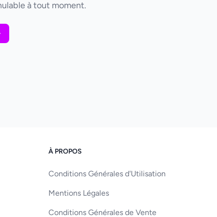
ulable à tout moment.
À PROPOS
Conditions Générales d'Utilisation
Mentions Légales
Conditions Générales de Vente