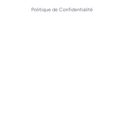
Politique de Confidentialité