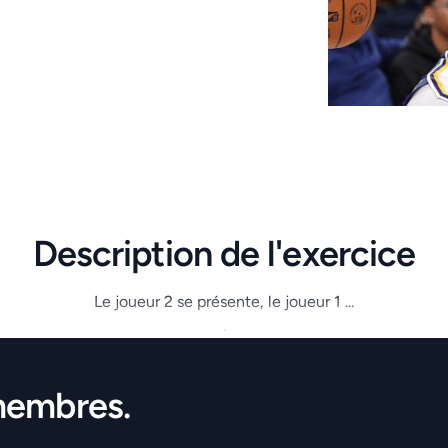
Description de l'exercice
Le joueur 2 se présente, le joueur 1 ...
.
membres.