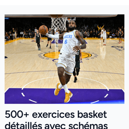
500+ exercices basket
détaillés avec schémas