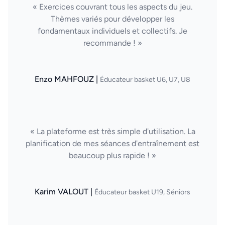
« Exercices couvrant tous les aspects du jeu.
Thèmes variés pour développer les
fondamentaux individuels et collectifs. Je
recommande ! »
Enzo MAHFOUZ |
Éducateur basket U6, U7, U8
« La plateforme est très simple d'utilisation. La
planification de mes séances d'entraînement est
beaucoup plus rapide ! »
Karim VALOUT |
Éducateur basket U19, Séniors