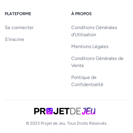
PLATEFORME
À PROPOS
Se connecter
Conditions Générales
d'Utilisation
S'inscrire
Mentions Légales
Conditions Générales de
Vente
Politique de
Confidentialité
© 2023
Projet de Jeu
. Tous Droits Réservés.