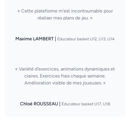
« Cette plateforme m’est incontournable pour
réaliser mes plans de jeu. »
Maxime LAMBERT |
Éducateur basket U12, U13, U14
« Variété d’exercices, animations dynamiques et
claires. Exercices frais chaque semaine.
Amélioration visible de mes joueuses. »
Chloé ROUSSEAU |
Éducateur basket U17, U18