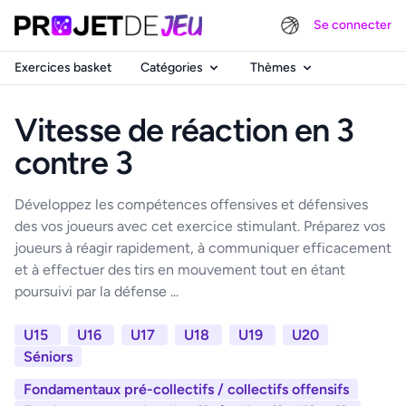
Se connecter
Exercices basket
Catégories
Thèmes
Vitesse de réaction en 3
contre 3
Développez les compétences offensives et défensives
des vos joueurs avec cet exercice stimulant. Préparez vos
joueurs à réagir rapidement, à communiquer efficacement
et à effectuer des tirs en mouvement tout en étant
poursuivi par la défense ...
U15
U16
U17
U18
U19
U20
Séniors
Fondamentaux pré-collectifs / collectifs offensifs