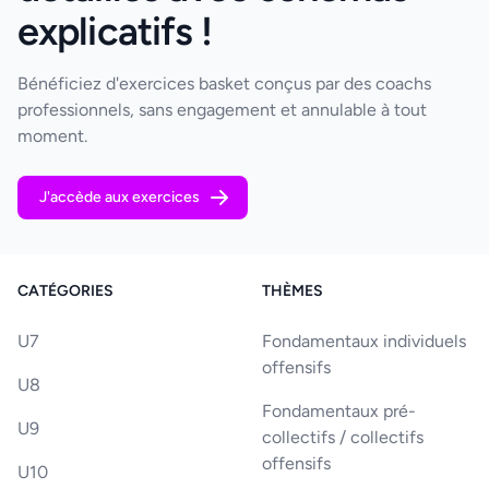
explicatifs !
Bénéficiez d'exercices basket conçus par des coachs
professionnels, sans engagement et annulable à tout
moment.
J'accède aux exercices
CATÉGORIES
THÈMES
U7
Fondamentaux individuels
offensifs
U8
Fondamentaux pré-
U9
collectifs / collectifs
offensifs
U10