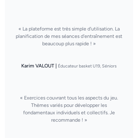
« La plateforme est très simple d'utilisation. La
planification de mes séances d'entraînement est
beaucoup plus rapide ! »
Karim VALOUT |
Éducateur basket U19, Séniors
« Exercices couvrant tous les aspects du jeu.
Thèmes variés pour développer les
fondamentaux individuels et collectifs. Je
recommande ! »