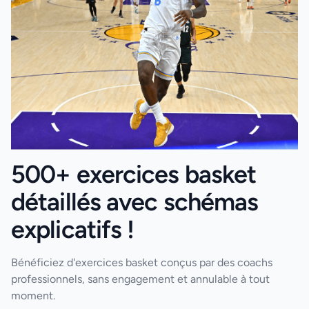
500+ exercices basket
détaillés avec schémas
explicatifs !
Bénéficiez d'exercices basket conçus par des coachs
professionnels, sans engagement et annulable à tout
moment.