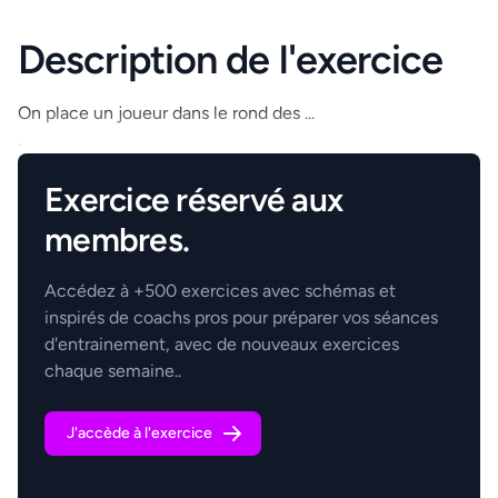
Description de l'exercice
On place un joueur dans le rond des ...
.
Exercice réservé aux
membres.
Accédez à +500 exercices avec schémas et
inspirés de coachs pros pour préparer vos séances
d'entrainement, avec de nouveaux exercices
chaque semaine..
J'accède à l'exercice