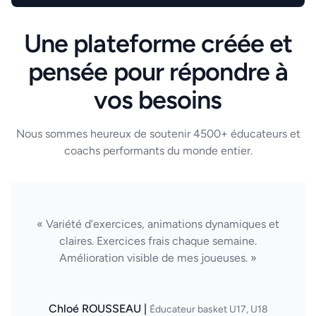
Une plateforme créée et
pensée pour répondre à
vos besoins
Nous sommes heureux de soutenir 4500+ éducateurs et
coachs performants du monde entier.
« Variété d’exercices, animations dynamiques et
claires. Exercices frais chaque semaine.
Amélioration visible de mes joueuses. »
Chloé ROUSSEAU |
Éducateur basket U17, U18