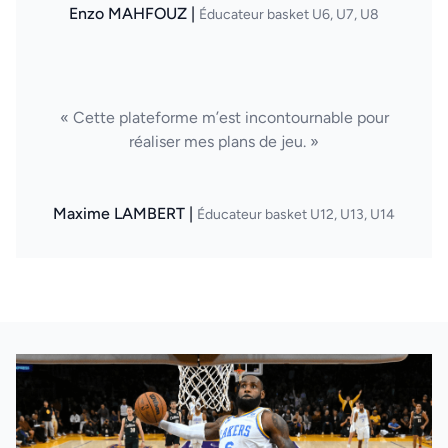
Enzo MAHFOUZ |
Éducateur basket U6, U7, U8
« Cette plateforme m’est incontournable pour
réaliser mes plans de jeu. »
Maxime LAMBERT |
Éducateur basket U12, U13, U14