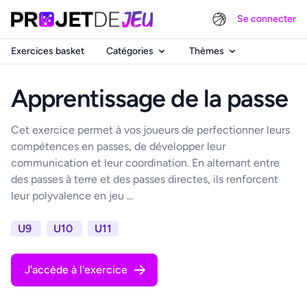
Se connecter
Exercices basket
Catégories
Thèmes
Apprentissage de la passe
Cet exercice permet à vos joueurs de perfectionner leurs
compétences en passes, de développer leur
communication et leur coordination. En alternant entre
des passes à terre et des passes directes, ils renforcent
leur polyvalence en jeu ...
U9
U10
U11
J'accède à l'exercice