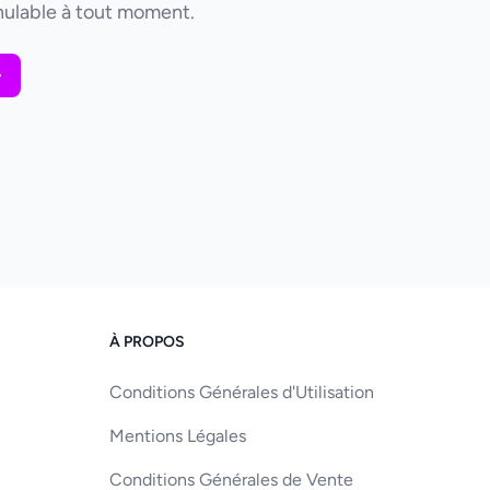
ulable à tout moment.
À PROPOS
Conditions Générales d'Utilisation
Mentions Légales
Conditions Générales de Vente