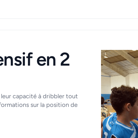
nsif en 2
 leur capacité à dribbler tout
formations sur la position de