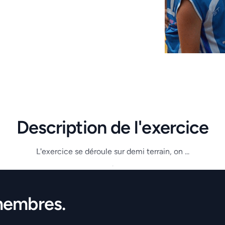
Description de l'exercice
L'exercice se déroule sur demi terrain, on ...
.
membres.