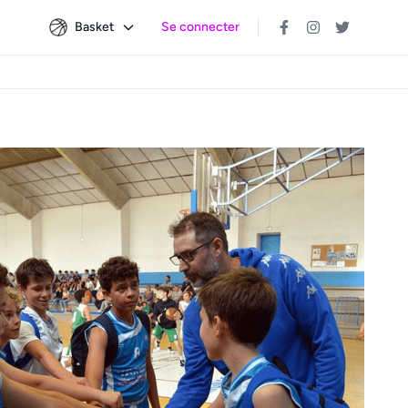
Basket
Se connecter