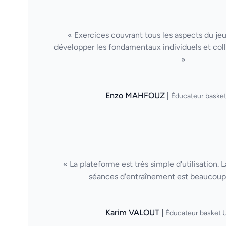
« Exercices couvrant tous les aspects du je
développer les fondamentaux individuels et col
»
Enzo MAHFOUZ |
Éducateur basket
« La plateforme est très simple d'utilisation. 
séances d'entraînement est beaucoup 
Karim VALOUT |
Éducateur basket U