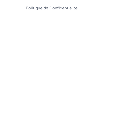
Politique de Confidentialité