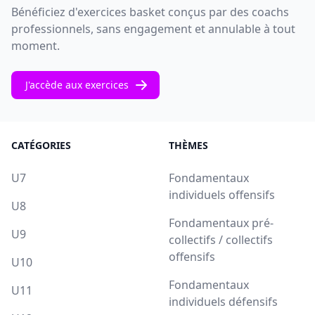
Bénéficiez d'exercices basket conçus par des coachs
professionnels, sans engagement et annulable à tout
moment.
J'accède aux exercices
CATÉGORIES
THÈMES
U7
Fondamentaux
individuels offensifs
U8
Fondamentaux pré-
U9
collectifs / collectifs
offensifs
U10
Fondamentaux
U11
individuels défensifs