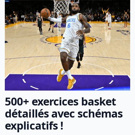
500+ exercices basket
détaillés avec schémas
explicatifs !