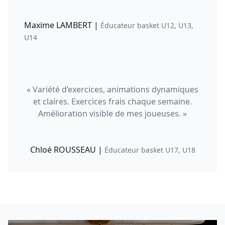
Maxime LAMBERT |
Éducateur basket U12, U13,
U14
« Variété d’exercices, animations dynamiques
et claires. Exercices frais chaque semaine.
Amélioration visible de mes joueuses. »
Chloé ROUSSEAU |
Éducateur basket U17, U18