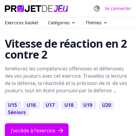
Se connecter
Exercices basket
Catégories
Thèmes
Vitesse de réaction en 2
contre 2
Améliorez les compétences offensives et défensives
des vos joueurs avec cet exercice. Travaillez la lecture
de la défense, la réactivité et la précision de tir de vos
joueurs, tout en étant poursuivi par la défense ...
U15
U16
U17
U18
U19
U20
Séniors
J'accède à l'exercice