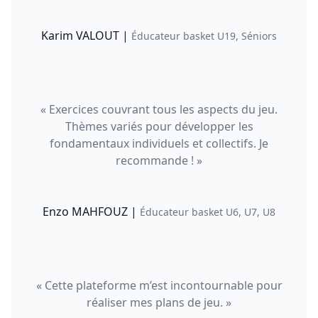
Karim VALOUT |
Éducateur basket U19, Séniors
« Exercices couvrant tous les aspects du jeu.
Thèmes variés pour développer les
fondamentaux individuels et collectifs. Je
recommande ! »
Enzo MAHFOUZ |
Éducateur basket U6, U7, U8
« Cette plateforme m’est incontournable pour
réaliser mes plans de jeu. »