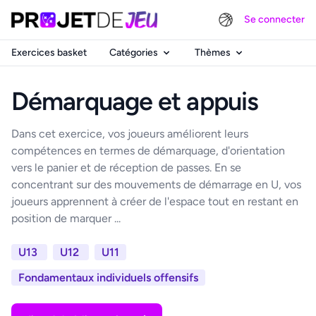
Se connecter
Exercices basket
Catégories
Thèmes
Démarquage et appuis
Dans cet exercice, vos joueurs améliorent leurs
compétences en termes de démarquage, d'orientation
vers le panier et de réception de passes. En se
concentrant sur des mouvements de démarrage en U, vos
joueurs apprennent à créer de l'espace tout en restant en
position de marquer ...
U13
U12
U11
Fondamentaux individuels offensifs