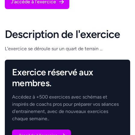
J'accède à l'exercice
Description de l'exercice
L'exercice se déroule sur un quart de terrain ...
.
Exercice réservé aux
membres.
Accédez à +500 exercices avec schémas et
inspirés de coachs pros pour préparer vos séances
d'entrainement, avec de nouveaux exercices
chaque semaine..