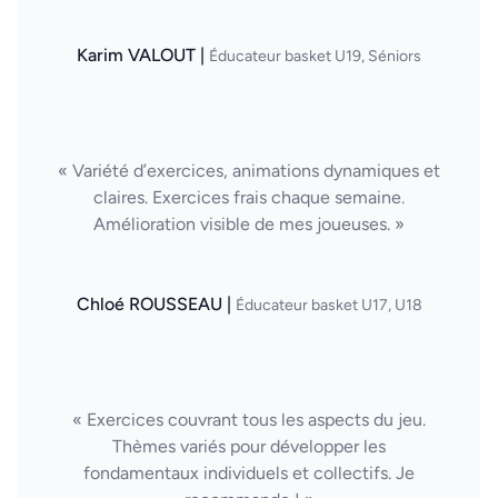
Karim VALOUT |
Éducateur basket U19, Séniors
« Variété d’exercices, animations dynamiques et
claires. Exercices frais chaque semaine.
Amélioration visible de mes joueuses. »
Chloé ROUSSEAU |
Éducateur basket U17, U18
« Exercices couvrant tous les aspects du jeu.
Thèmes variés pour développer les
fondamentaux individuels et collectifs. Je