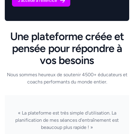
J'accède à l'exercice
Une plateforme créée et
pensée pour répondre à
vos besoins
Nous sommes heureux de soutenir 4500+ éducateurs et
coachs performants du monde entier.
« La plateforme est très simple d'utilisation. La
planification de mes séances d'entraînement est
beaucoup plus rapide ! »