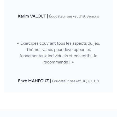
Karim VALOUT |
Éducateur basket U19, Séniors
« Exercices couvrant tous les aspects du jeu.
Thèmes variés pour développer les
fondamentaux individuels et collectifs. Je
recommande ! »
Enzo MAHFOUZ |
Éducateur basket U6, U7, U8