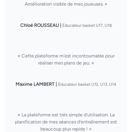
Amélioration visible de mes joueuses. »
Chloé ROUSSEAU |
Éducateur basket U17, U18
« Cette plateforme m’est incontournable pour
réaliser mes plans de jeu. »
Maxime LAMBERT |
Éducateur basket U12, U13, U14
« La plateforme est très simple d'utilisation. La
planification de mes séances d'entraînement est
beaucoup plus rapide ! »