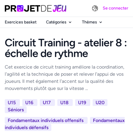
Se connecter
Exercices basket
Catégories
Thèmes
Circuit Training - atelier 8 :
échelle de rythme
Cet exercice de circuit training améliore la coordination,
l'agilité et la technique de poser et relever l'appui de vos
joueurs. Il met également l'accent sur la qualité des
mouvements plutôt que sur la vitesse ...
U15
U16
U17
U18
U19
U20
Séniors
Fondamentaux individuels offensifs
Fondamentaux
individuels défensifs