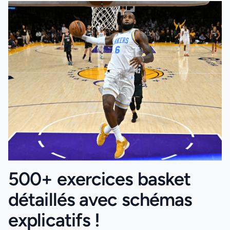
500+ exercices basket
détaillés avec schémas
explicatifs !