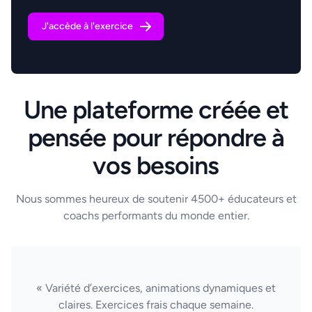
J'accède à l'exercice
Une plateforme créée et
pensée pour répondre à
vos besoins
Nous sommes heureux de soutenir 4500+ éducateurs et
coachs performants du monde entier.
« Variété d’exercices, animations dynamiques et
claires. Exercices frais chaque semaine.