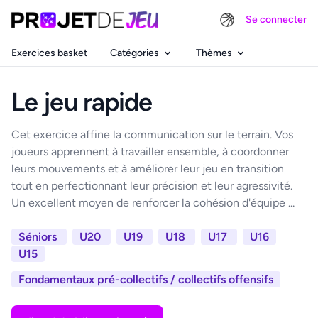
Se connecter
Exercices basket
Catégories
Thèmes
Le jeu rapide
Cet exercice affine la communication sur le terrain. Vos
joueurs apprennent à travailler ensemble, à coordonner
leurs mouvements et à améliorer leur jeu en transition
tout en perfectionnant leur précision et leur agressivité.
Un excellent moyen de renforcer la cohésion d'équipe ...
Séniors
U20
U19
U18
U17
U16
U15
Fondamentaux pré-collectifs / collectifs offensifs