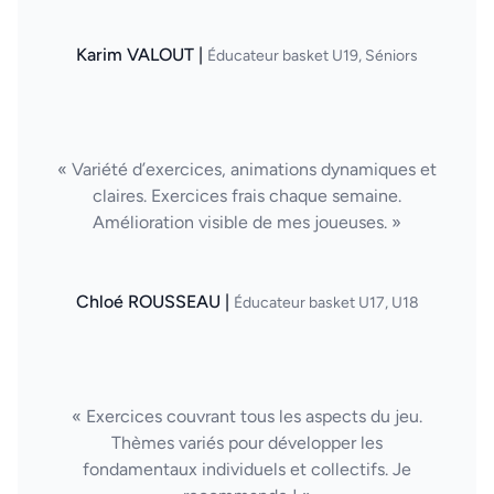
Karim VALOUT |
Éducateur basket U19, Séniors
« Variété d’exercices, animations dynamiques et
claires. Exercices frais chaque semaine.
Amélioration visible de mes joueuses. »
Chloé ROUSSEAU |
Éducateur basket U17, U18
« Exercices couvrant tous les aspects du jeu.
Thèmes variés pour développer les
fondamentaux individuels et collectifs. Je