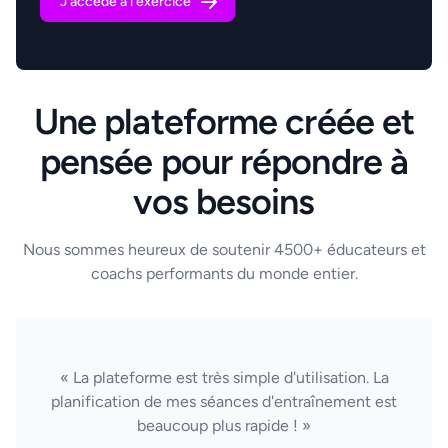
J'accède à l'exercice
Une plateforme créée et
pensée pour répondre à
vos besoins
Nous sommes heureux de soutenir 4500+ éducateurs et
coachs performants du monde entier.
« La plateforme est très simple d'utilisation. La
planification de mes séances d'entraînement est
beaucoup plus rapide ! »