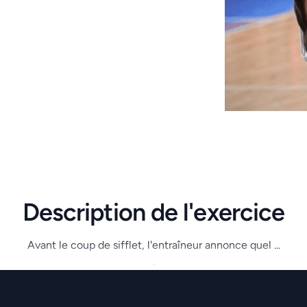
Description de l'exercice
Avant le coup de sifflet, l'entraîneur annonce quel ...
.