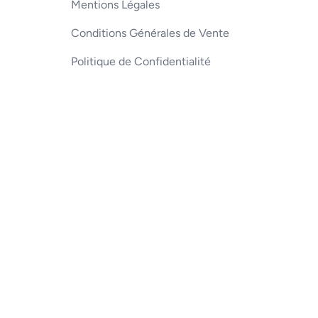
Mentions Légales
Conditions Générales de Vente
Politique de Confidentialité