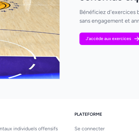
Bénéficiez d'exercices 
sans engagement et ann
J'accède aux exercices
PLATEFORME
aux individuels offensifs
Se connecter