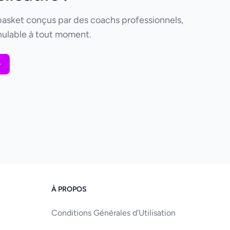
basket conçus par des coachs professionnels,
ulable à tout moment.
À PROPOS
Conditions Générales d'Utilisation