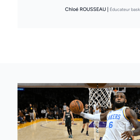
Chloé ROUSSEAU |
Éducateur bask