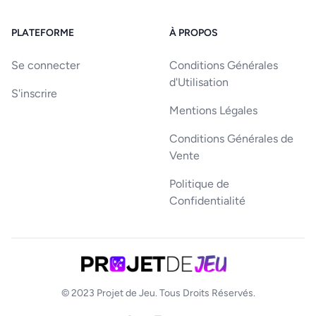
PLATEFORME
À PROPOS
Se connecter
Conditions Générales
d'Utilisation
S'inscrire
Mentions Légales
Conditions Générales de
Vente
Politique de
Confidentialité
© 2023
Projet de Jeu
. Tous Droits Réservés.