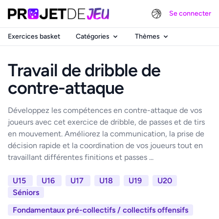
Se connecter
Exercices basket
Catégories
Thèmes
Travail de dribble de
contre-attaque
Développez les compétences en contre-attaque de vos
joueurs avec cet exercice de dribble, de passes et de tirs
en mouvement. Améliorez la communication, la prise de
décision rapide et la coordination de vos joueurs tout en
travaillant différentes finitions et passes ...
U15
U16
U17
U18
U19
U20
Séniors
Fondamentaux pré-collectifs / collectifs offensifs