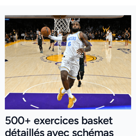
500+ exercices basket
détaillés avec schémas