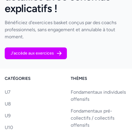
explicatifs !
Bénéficiez d'exercices basket conçus par des coachs
professionnels, sans engagement et annulable à tout
moment.
J'accède aux exercices
CATÉGORIES
THÈMES
U7
Fondamentaux individuels
offensifs
U8
Fondamentaux pré-
U9
collectifs / collectifs
offensifs
U10