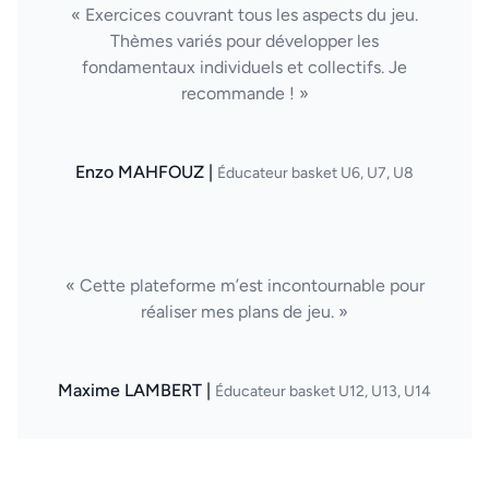
« Exercices couvrant tous les aspects du jeu.
Thèmes variés pour développer les
fondamentaux individuels et collectifs. Je
recommande ! »
Enzo MAHFOUZ |
Éducateur basket U6, U7, U8
« Cette plateforme m’est incontournable pour
réaliser mes plans de jeu. »
Maxime LAMBERT |
Éducateur basket U12, U13, U14