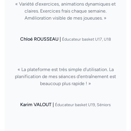
« Variété d’exercices, animations dynamiques et
claires. Exercices frais chaque semaine.
Amélioration visible de mes joueuses. »
Chloé ROUSSEAU |
Éducateur basket U17, U18
« La plateforme est très simple d'utilisation. La
planification de mes séances d'entraînement est
beaucoup plus rapide ! »
Karim VALOUT |
Éducateur basket U19, Séniors