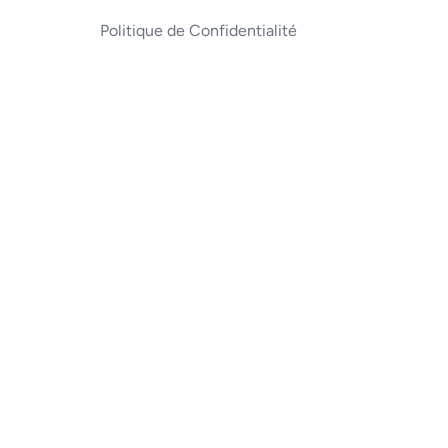
Politique de Confidentialité