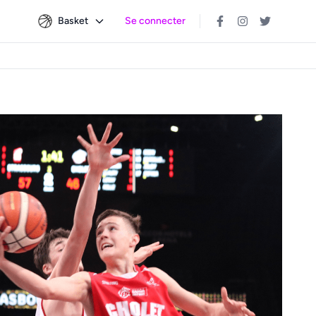
Basket
Se connecter