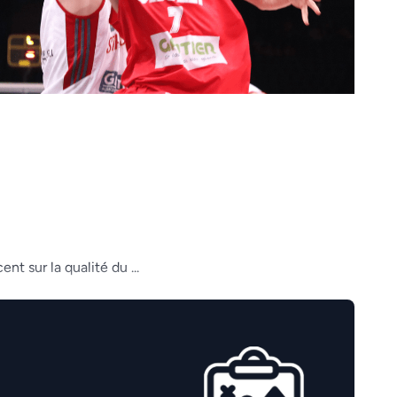
t sur la qualité du ...