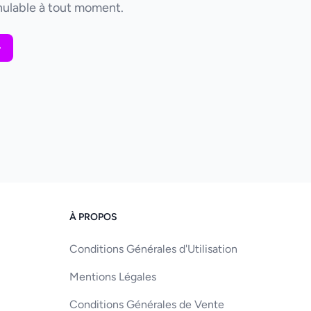
ulable à tout moment.
À PROPOS
Conditions Générales d'Utilisation
Mentions Légales
Conditions Générales de Vente