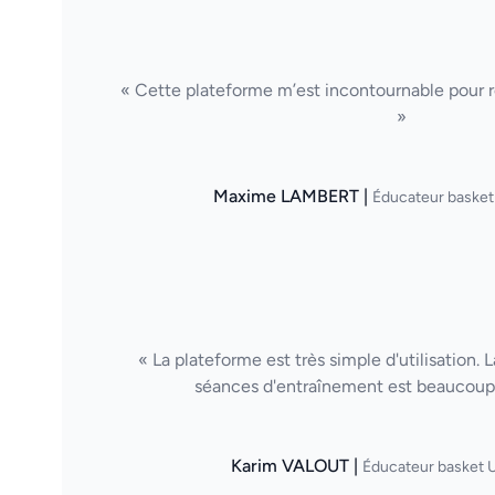
« Cette plateforme m’est incontournable pour ré
»
Maxime LAMBERT |
Éducateur basket
« La plateforme est très simple d'utilisation. 
séances d'entraînement est beaucoup 
Karim VALOUT |
Éducateur basket U