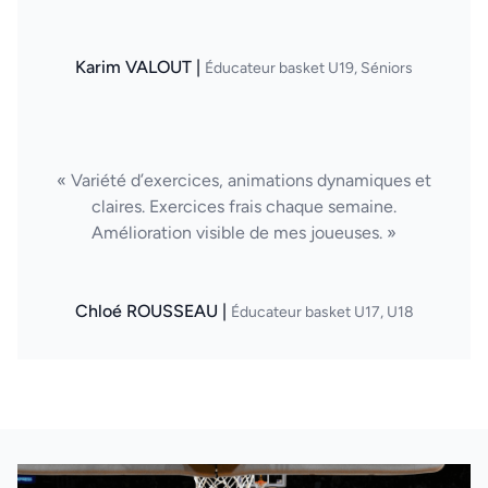
Karim VALOUT |
Éducateur basket U19, Séniors
« Variété d’exercices, animations dynamiques et
claires. Exercices frais chaque semaine.
Amélioration visible de mes joueuses. »
Chloé ROUSSEAU |
Éducateur basket U17, U18