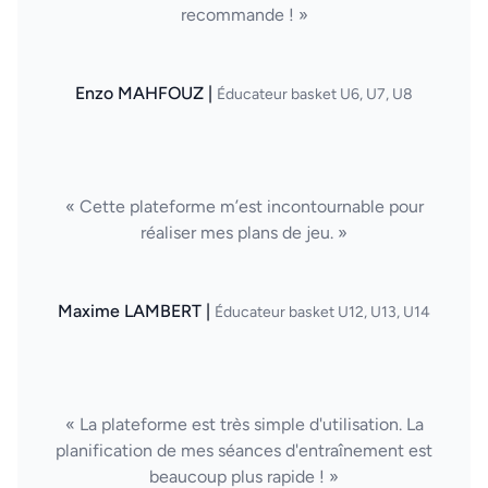
recommande ! »
Enzo MAHFOUZ |
Éducateur basket U6, U7, U8
« Cette plateforme m’est incontournable pour
réaliser mes plans de jeu. »
Maxime LAMBERT |
Éducateur basket U12, U13, U14
« La plateforme est très simple d'utilisation. La
planification de mes séances d'entraînement est
beaucoup plus rapide ! »