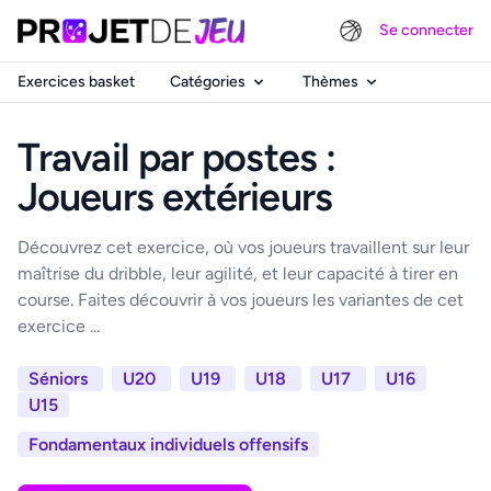
Se connecter
Exercices basket
Catégories
Thèmes
Travail par postes :
Joueurs extérieurs
Découvrez cet exercice, où vos joueurs travaillent sur leur
maîtrise du dribble, leur agilité, et leur capacité à tirer en
course. Faites découvrir à vos joueurs les variantes de cet
exercice ...
Séniors
U20
U19
U18
U17
U16
U15
Fondamentaux individuels offensifs