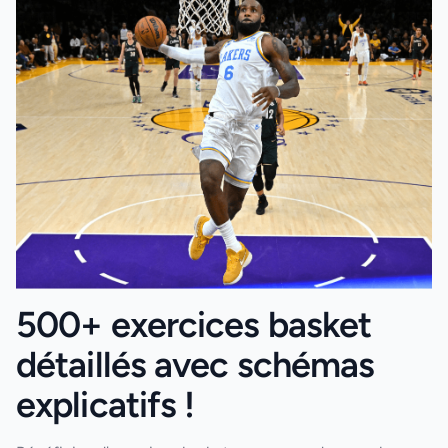
500+ exercices basket
détaillés avec schémas
explicatifs !