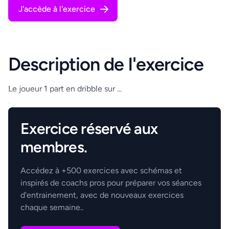
J'accède à l'exercice
Description de l'exercice
Le joueur 1 part en dribble sur ...
.
Exercice réservé aux
membres.
Accédez à +500 exercices avec schémas et
inspirés de coachs pros pour préparer vos séances
d'entrainement, avec de nouveaux exercices
chaque semaine..