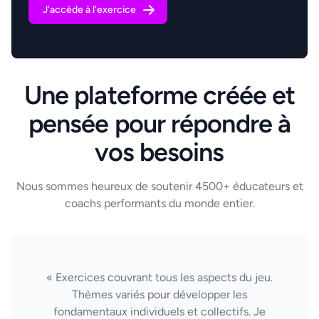
J'accède à l'exercice
Une plateforme créée et
pensée pour répondre à
vos besoins
Nous sommes heureux de soutenir 4500+ éducateurs et
coachs performants du monde entier.
« Exercices couvrant tous les aspects du jeu.
Thèmes variés pour développer les
fondamentaux individuels et collectifs. Je