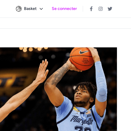
Basket
Se connecter