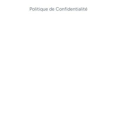
Politique de Confidentialité