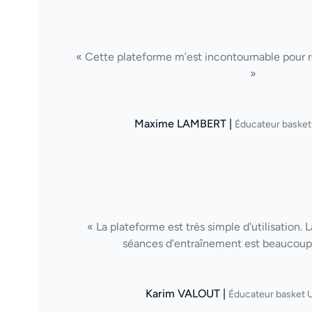
« Cette plateforme m’est incontournable pour ré
»
Maxime LAMBERT |
Éducateur basket
« La plateforme est très simple d'utilisation. 
séances d'entraînement est beaucoup 
Karim VALOUT |
Éducateur basket U