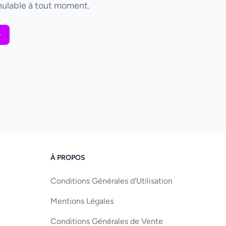
ulable à tout moment.
À PROPOS
Conditions Générales d'Utilisation
Mentions Légales
Conditions Générales de Vente