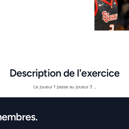
Description de l'exercice
Le joueur 1 passe au joueur 3 ...
.
membres.