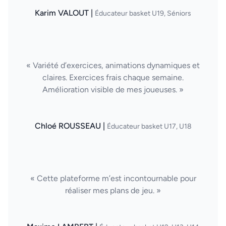
Karim VALOUT |
Éducateur basket U19, Séniors
« Variété d’exercices, animations dynamiques et
claires. Exercices frais chaque semaine.
Amélioration visible de mes joueuses. »
Chloé ROUSSEAU |
Éducateur basket U17, U18
« Cette plateforme m’est incontournable pour
réaliser mes plans de jeu. »