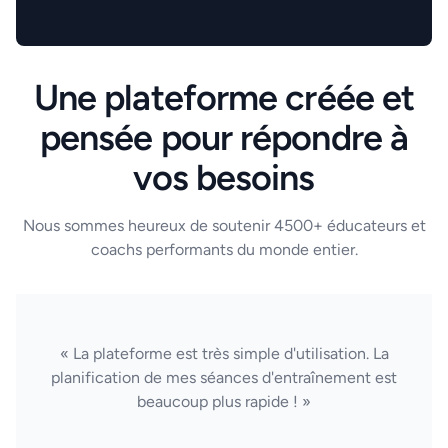
Une plateforme créée et
pensée pour répondre à
vos besoins
Nous sommes heureux de soutenir 4500+ éducateurs et
coachs performants du monde entier.
« La plateforme est très simple d'utilisation. La
planification de mes séances d'entraînement est
beaucoup plus rapide ! »