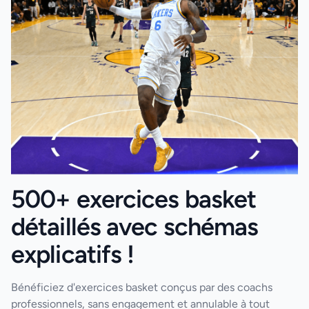
500+ exercices basket
détaillés avec schémas
explicatifs !
Bénéficiez d'exercices basket conçus par des coachs
professionnels, sans engagement et annulable à tout