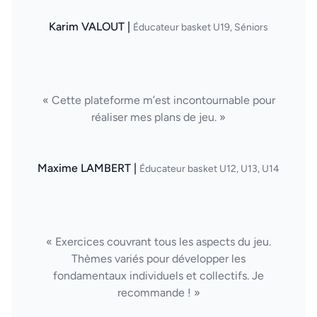
Karim VALOUT |
Éducateur basket U19, Séniors
« Cette plateforme m’est incontournable pour
réaliser mes plans de jeu. »
Maxime LAMBERT |
Éducateur basket U12, U13, U14
« Exercices couvrant tous les aspects du jeu.
Thèmes variés pour développer les
fondamentaux individuels et collectifs. Je
recommande ! »