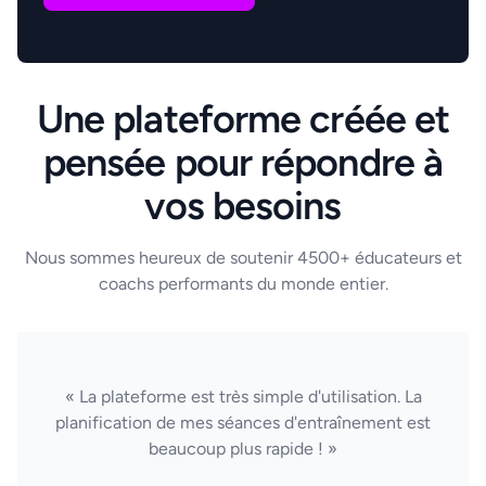
Une plateforme créée et
pensée pour répondre à
vos besoins
Nous sommes heureux de soutenir 4500+ éducateurs et
coachs performants du monde entier.
« La plateforme est très simple d'utilisation. La
planification de mes séances d'entraînement est
beaucoup plus rapide ! »