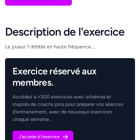
Description de l'exercice
Le joueur 1 dribble en haute fréquence ...
.
Exercice réservé aux
membres.
Accédez à +500 exercices avec schémas et
inspirés de coachs pros pour préparer vos séances
d'entrainement, avec de nouveaux exercices
chaque semaine..
J'accède à l'exercice