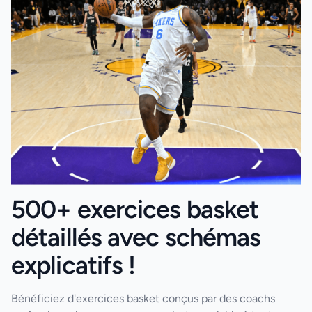
500+ exercices basket
détaillés avec schémas
explicatifs !
Bénéficiez d'exercices basket conçus par des coachs