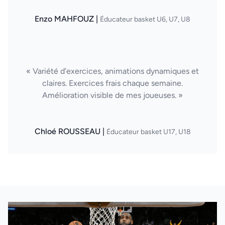
Enzo MAHFOUZ |
Éducateur basket U6, U7, U8
« Variété d’exercices, animations dynamiques et
claires. Exercices frais chaque semaine.
Amélioration visible de mes joueuses. »
Chloé ROUSSEAU |
Éducateur basket U17, U18