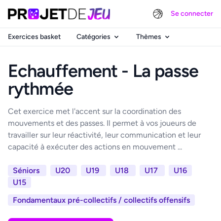
Se connecter
Exercices basket
Catégories
Thèmes
Echauffement - La passe
rythmée
Cet exercice met l'accent sur la coordination des
mouvements et des passes. Il permet à vos joueurs de
travailler sur leur réactivité, leur communication et leur
capacité à exécuter des actions en mouvement ...
Séniors
U20
U19
U18
U17
U16
U15
Fondamentaux pré-collectifs / collectifs offensifs