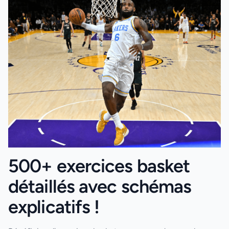
500+ exercices basket
détaillés avec schémas
explicatifs !