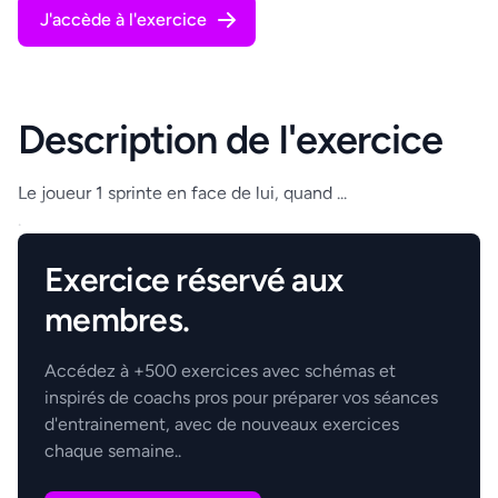
J'accède à l'exercice
Description de l'exercice
Le joueur 1 sprinte en face de lui, quand ...
.
Exercice réservé aux
membres.
Accédez à +500 exercices avec schémas et
inspirés de coachs pros pour préparer vos séances
d'entrainement, avec de nouveaux exercices
chaque semaine..