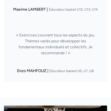
Maxime LAMBERT |
Éducateur basket U12, U13, U14
« Exercices couvrant tous les aspects du jeu.
Thèmes variés pour développer les
fondamentaux individuels et collectifs. Je
recommande ! »
Enzo MAHFOUZ |
Éducateur basket U6, U7, U8