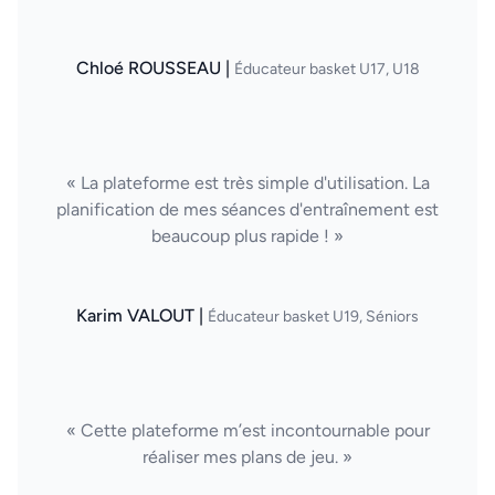
Chloé ROUSSEAU |
Éducateur basket U17, U18
« La plateforme est très simple d'utilisation. La
planification de mes séances d'entraînement est
beaucoup plus rapide ! »
Karim VALOUT |
Éducateur basket U19, Séniors
« Cette plateforme m’est incontournable pour
réaliser mes plans de jeu. »