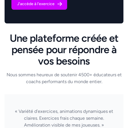
J'accède à l'exercice
Une plateforme créée et
pensée pour répondre à
vos besoins
Nous sommes heureux de soutenir 4500+ éducateurs et
coachs performants du monde entier.
« Variété d’exercices, animations dynamiques et
claires. Exercices frais chaque semaine.
Amélioration visible de mes joueuses. »