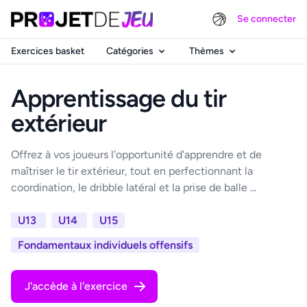
Se connecter
Exercices basket
Catégories
Thèmes
Apprentissage du tir
extérieur
Offrez à vos joueurs l'opportunité d'apprendre et de
maîtriser le tir extérieur, tout en perfectionnant la
coordination, le dribble latéral et la prise de balle ...
U13
U14
U15
Fondamentaux individuels offensifs
J'accède à l'exercice