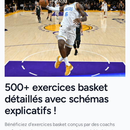
500+ exercices basket
détaillés avec schémas
explicatifs !
Bénéficiez d'exercices basket conçus par des coachs