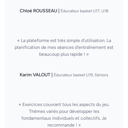
Chloé ROUSSEAU |
Éducateur basket U17, U18
« La plateforme est très simple d'utilisation. La
planification de mes séances d'entraînement est
beaucoup plus rapide ! »
Karim VALOUT |
Éducateur basket U19, Séniors
« Exercices couvrant tous les aspects du jeu.
Thèmes variés pour développer les
fondamentaux individuels et collectifs. Je
recommande ! »