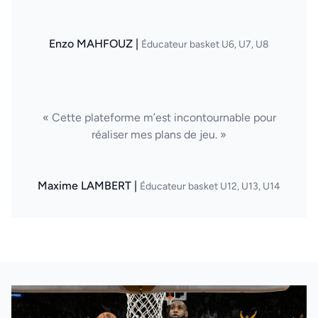
Enzo MAHFOUZ |
Éducateur basket U6, U7, U8
« Cette plateforme m’est incontournable pour
réaliser mes plans de jeu. »
Maxime LAMBERT |
Éducateur basket U12, U13, U14