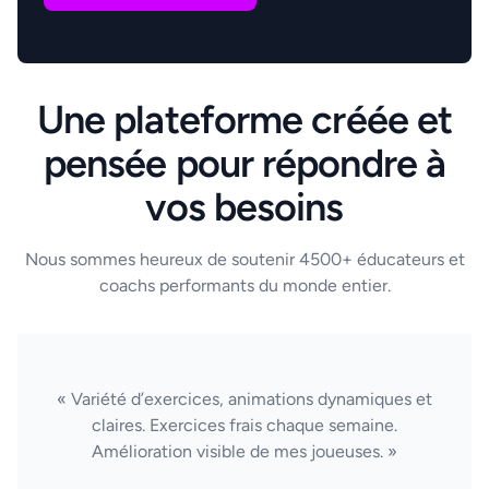
Une plateforme créée et
pensée pour répondre à
vos besoins
Nous sommes heureux de soutenir 4500+ éducateurs et
coachs performants du monde entier.
« Variété d’exercices, animations dynamiques et
claires. Exercices frais chaque semaine.
Amélioration visible de mes joueuses. »