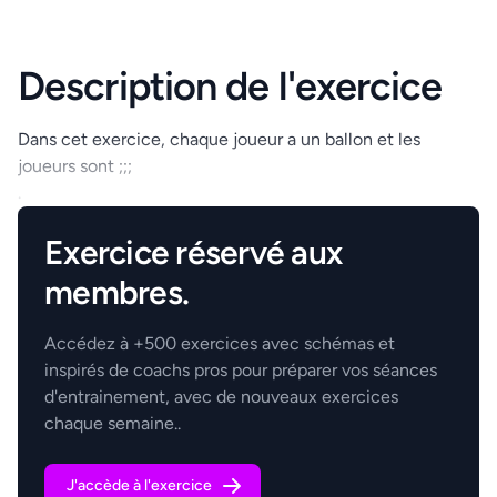
Description de l'exercice
Dans cet exercice, chaque joueur a un ballon et les
joueurs sont ;;;
.
Exercice réservé aux
membres.
Accédez à +500 exercices avec schémas et
inspirés de coachs pros pour préparer vos séances
d'entrainement, avec de nouveaux exercices
chaque semaine..
J'accède à l'exercice