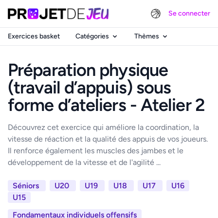
Se connecter
Exercices basket
Catégories
Thèmes
Préparation physique
(travail d’appuis) sous
forme d’ateliers - Atelier 2
Découvrez cet exercice qui améliore la coordination, la
vitesse de réaction et la qualité des appuis de vos joueurs.
Il renforce également les muscles des jambes et le
développement de la vitesse et de l'agilité ...
Séniors
U20
U19
U18
U17
U16
U15
Fondamentaux individuels offensifs