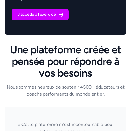
J'accède à l'exercice
Une plateforme créée et
pensée pour répondre à
vos besoins
Nous sommes heureux de soutenir 4500+ éducateurs et
coachs performants du monde entier.
« Cette plateforme m’est incontournable pour