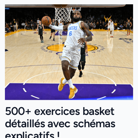
500+ exercices basket
détaillés avec schémas
explicatifs !