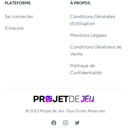
PLATEFORME
À PROPOS
Se connecter
Conditions Générales
d'Utilisation
S'inscrire
Mentions Légales
Conditions Générales de
Vente
Politique de
Confidentialité
© 2023
Projet de Jeu
. Tous Droits Réservés.