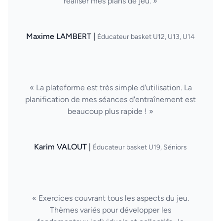
réaliser mes plans de jeu. »
Maxime LAMBERT |
Éducateur basket U12, U13, U14
« La plateforme est très simple d'utilisation. La
planification de mes séances d'entraînement est
beaucoup plus rapide ! »
Karim VALOUT |
Éducateur basket U19, Séniors
« Exercices couvrant tous les aspects du jeu.
Thèmes variés pour développer les