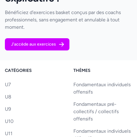
Bénéficiez d'exercices basket conçus par des coachs
professionnels, sans engagement et annulable à tout
moment.
J'accède aux exercices
CATÉGORIES
THÈMES
U7
Fondamentaux individuels
offensifs
U8
Fondamentaux pré-
U9
collectifs / collectifs
offensifs
U10
Fondamentaux individuels
U11