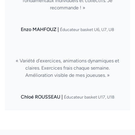
fondamentaux individuels et collectifs. Je
recommande ! »
Enzo MAHFOUZ |
Éducateur basket U6, U7, U8
« Variété d’exercices, animations dynamiques et
claires. Exercices frais chaque semaine.
Amélioration visible de mes joueuses. »
Chloé ROUSSEAU |
Éducateur basket U17, U18