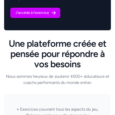
J'accède à l'exercice
Une plateforme créée et
pensée pour répondre à
vos besoins
Nous sommes heureux de soutenir 4500+ éducateurs et
coachs performants du monde entier.
« Exercices couvrant tous les aspects du jeu.