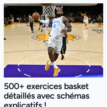
500+ exercices basket
détaillés avec schémas
explicatifs !