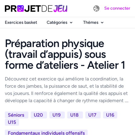
Se connecter
Exercices basket
Catégories
Thèmes
Préparation physique
(travail d’appuis) sous
forme d’ateliers - Atelier 1
Découvrez cet exercice qui améliore la coordination, la
force des jambes, la puissance de saut, et la stabilité de
vos joueurs. Il renforce également la qualité des appuis et
développe la capacité à changer de rythme rapidement ....
Séniors
U20
U19
U18
U17
U16
U15
Fondamentaux individuels offensifs