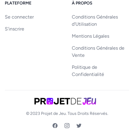
PLATEFORME
À PROPOS
Se connecter
Conditions Générales
d'Utilisation
S'inscrire
Mentions Légales
Conditions Générales de
Vente
Politique de
Confidentialité
© 2023
Projet de Jeu
. Tous Droits Réservés.