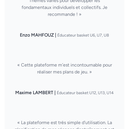
Thèmes variés pour développer les
fondamentaux individuels et collectifs. Je
recommande ! »
Enzo MAHFOUZ |
Éducateur basket U6, U7, U8
« Cette plateforme m’est incontournable pour
réaliser mes plans de jeu. »
Maxime LAMBERT |
Éducateur basket U12, U13, U14
« La plateforme est très simple d'utilisation. La