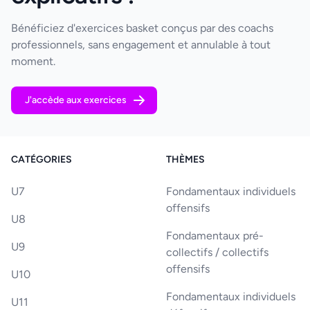
Bénéficiez d'exercices basket conçus par des coachs
professionnels, sans engagement et annulable à tout
moment.
J'accède aux exercices
CATÉGORIES
THÈMES
U7
Fondamentaux individuels
offensifs
U8
Fondamentaux pré-
U9
collectifs / collectifs
offensifs
U10
Fondamentaux individuels
U11