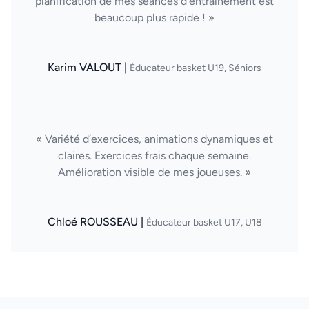
planification de mes séances d'entraînement est
beaucoup plus rapide ! »
Karim VALOUT |
Éducateur basket U19, Séniors
« Variété d’exercices, animations dynamiques et
claires. Exercices frais chaque semaine.
Amélioration visible de mes joueuses. »
Chloé ROUSSEAU |
Éducateur basket U17, U18