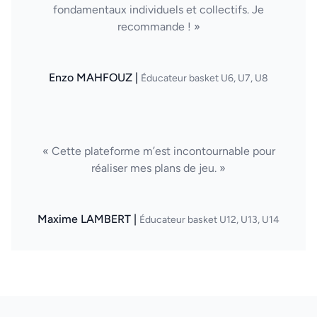
fondamentaux individuels et collectifs. Je
recommande ! »
Enzo MAHFOUZ |
Éducateur basket U6, U7, U8
« Cette plateforme m’est incontournable pour
réaliser mes plans de jeu. »
Maxime LAMBERT |
Éducateur basket U12, U13, U14