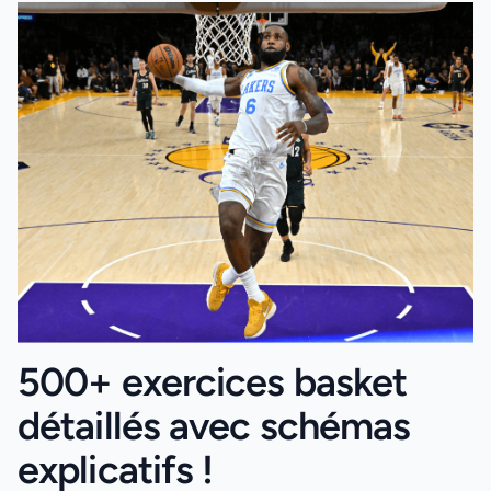
500+ exercices basket
détaillés avec schémas
explicatifs !