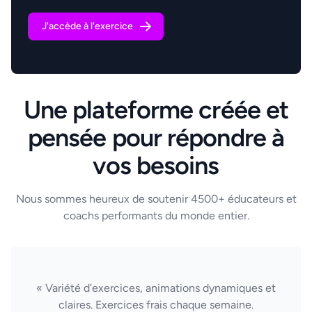
J'accède à l'exercice
Une plateforme créée et
pensée pour répondre à
vos besoins
Nous sommes heureux de soutenir 4500+ éducateurs et
coachs performants du monde entier.
« Variété d’exercices, animations dynamiques et
claires. Exercices frais chaque semaine.