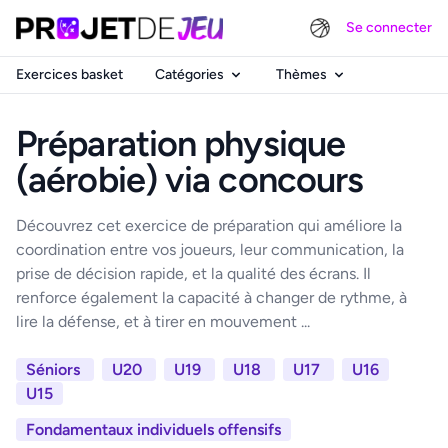
Se connecter
Exercices basket
Catégories
Thèmes
Préparation physique
(aérobie) via concours
Découvrez cet exercice de préparation qui améliore la
coordination entre vos joueurs, leur communication, la
prise de décision rapide, et la qualité des écrans. Il
renforce également la capacité à changer de rythme, à
lire la défense, et à tirer en mouvement ...
Séniors
U20
U19
U18
U17
U16
U15
Fondamentaux individuels offensifs