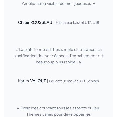
Amélioration visible de mes joueuses. »
Chloé ROUSSEAU |
Éducateur basket U17, U18
« La plateforme est très simple d'utilisation. La
planification de mes séances d'entraînement est
beaucoup plus rapide ! »
Karim VALOUT |
Éducateur basket U19, Séniors
« Exercices couvrant tous les aspects du jeu.
Thèmes variés pour développer les