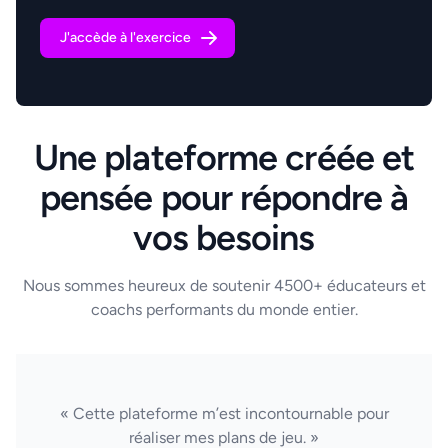
J'accède à l'exercice
Une plateforme créée et
pensée pour répondre à
vos besoins
Nous sommes heureux de soutenir 4500+ éducateurs et
coachs performants du monde entier.
« Cette plateforme m’est incontournable pour
réaliser mes plans de jeu. »