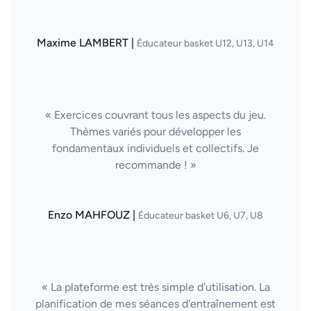
Maxime LAMBERT |
Éducateur basket U12, U13, U14
« Exercices couvrant tous les aspects du jeu.
Thèmes variés pour développer les
fondamentaux individuels et collectifs. Je
recommande ! »
Enzo MAHFOUZ |
Éducateur basket U6, U7, U8
« La plateforme est très simple d'utilisation. La
planification de mes séances d'entraînement est