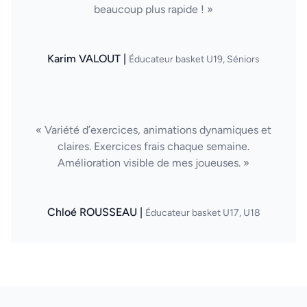
beaucoup plus rapide ! »
Karim VALOUT |
Éducateur basket U19, Séniors
« Variété d’exercices, animations dynamiques et
claires. Exercices frais chaque semaine.
Amélioration visible de mes joueuses. »
Chloé ROUSSEAU |
Éducateur basket U17, U18