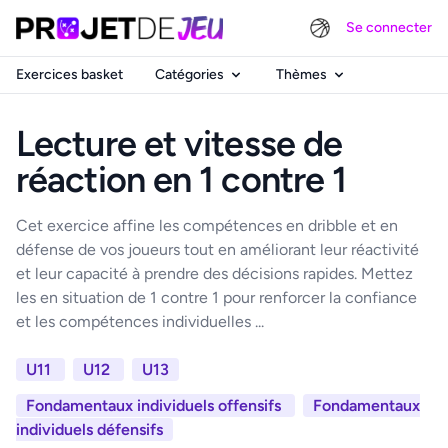
Se connecter
Exercices basket
Catégories
Thèmes
Lecture et vitesse de
réaction en 1 contre 1
Cet exercice affine les compétences en dribble et en
défense de vos joueurs tout en améliorant leur réactivité
et leur capacité à prendre des décisions rapides. Mettez
les en situation de 1 contre 1 pour renforcer la confiance
et les compétences individuelles ...
U11
U12
U13
Fondamentaux individuels offensifs
Fondamentaux
individuels défensifs