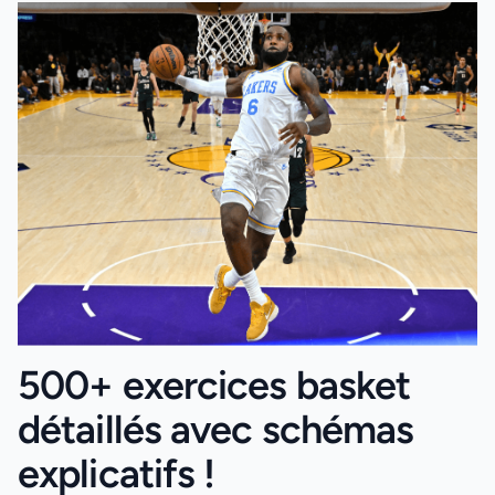
500+ exercices basket
détaillés avec schémas
explicatifs !