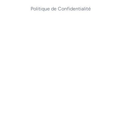
Politique de Confidentialité