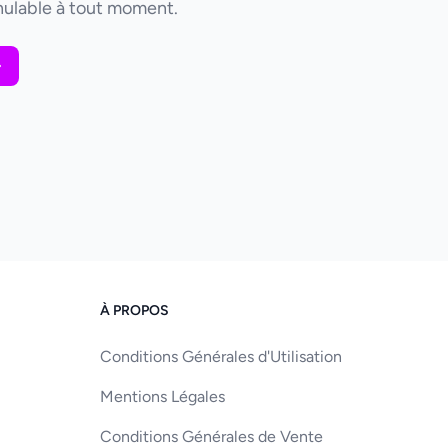
ulable à tout moment.
À PROPOS
Conditions Générales d'Utilisation
Mentions Légales
Conditions Générales de Vente