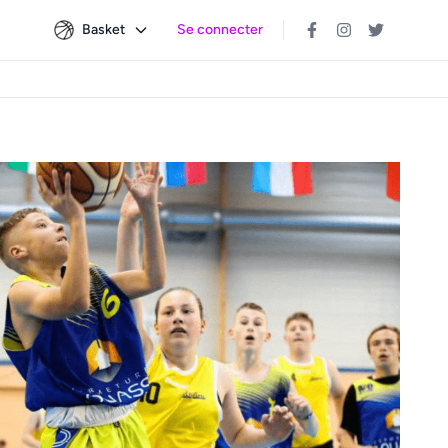
Basket
Se connecter