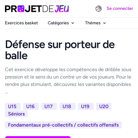
Se connecter
Exercices basket
Catégories
Thèmes
Défense sur porteur de
balle
Cet exercice développe les compétences de dribble sous
pression et le sens du un contre un de vos joueurs. Pour le
rendre plus stimulant, découvrez les variantes disponibles
...
U15
U16
U17
U18
U19
U20
Séniors
Fondamentaux pré-collectifs / collectifs offensifs