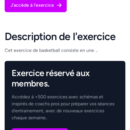
J'accède à l'exercice
Description de l'exercice
Cet exercice de basketball consiste en une ...
.
Exercice réservé aux
membres.
Accédez à +500 exercices avec schémas et
inspirés de coachs pros pour préparer vos séances
d'entrainement, avec de nouveaux exercices
chaque semaine..