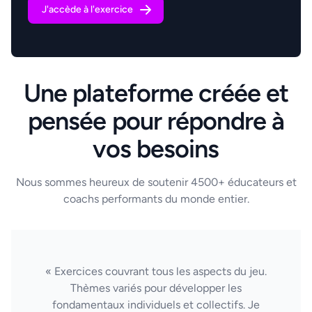
J'accède à l'exercice
Une plateforme créée et
pensée pour répondre à
vos besoins
Nous sommes heureux de soutenir 4500+ éducateurs et
coachs performants du monde entier.
« Exercices couvrant tous les aspects du jeu.
Thèmes variés pour développer les
fondamentaux individuels et collectifs. Je