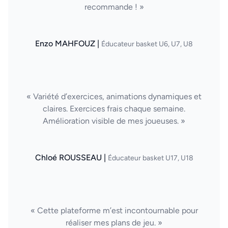
recommande ! »
Enzo MAHFOUZ |
Éducateur basket U6, U7, U8
« Variété d’exercices, animations dynamiques et
claires. Exercices frais chaque semaine.
Amélioration visible de mes joueuses. »
Chloé ROUSSEAU |
Éducateur basket U17, U18
« Cette plateforme m’est incontournable pour
réaliser mes plans de jeu. »