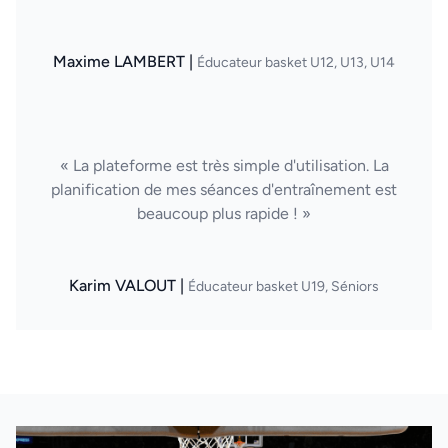
Maxime LAMBERT |
Éducateur basket U12, U13, U14
« La plateforme est très simple d'utilisation. La
planification de mes séances d'entraînement est
beaucoup plus rapide ! »
Karim VALOUT |
Éducateur basket U19, Séniors