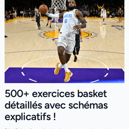
500+ exercices basket
détaillés avec schémas
explicatifs !