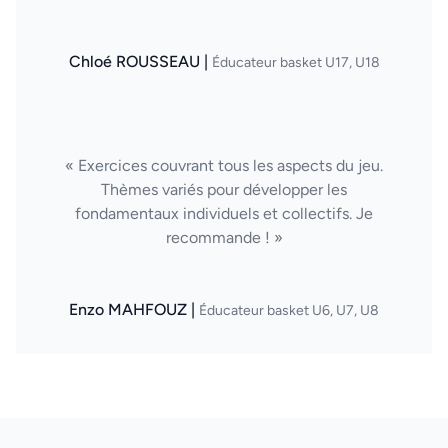
Chloé ROUSSEAU |
Éducateur basket U17, U18
« Exercices couvrant tous les aspects du jeu.
Thèmes variés pour développer les
fondamentaux individuels et collectifs. Je
recommande ! »
Enzo MAHFOUZ |
Éducateur basket U6, U7, U8