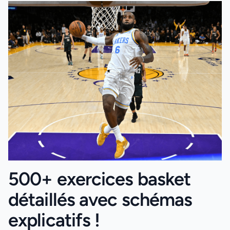
500+ exercices basket
détaillés avec schémas
explicatifs !