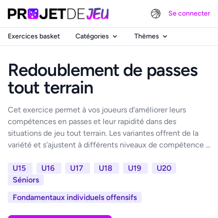
Se connecter
Exercices basket
Catégories
Thèmes
Redoublement de passes
tout terrain
Cet exercice permet à vos joueurs d'améliorer leurs
compétences en passes et leur rapidité dans des
situations de jeu tout terrain. Les variantes offrent de la
variété et s'ajustent à différents niveaux de compétence ...
U15
U16
U17
U18
U19
U20
Séniors
Fondamentaux individuels offensifs