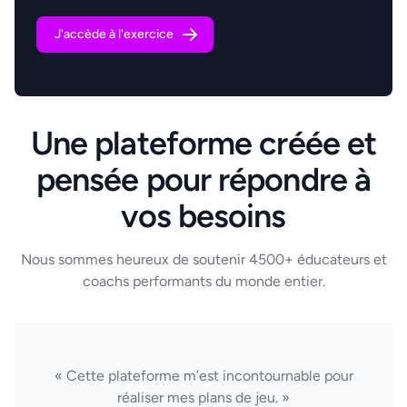
J'accède à l'exercice
Une plateforme créée et
pensée pour répondre à
vos besoins
Nous sommes heureux de soutenir 4500+ éducateurs et
coachs performants du monde entier.
« Cette plateforme m’est incontournable pour
réaliser mes plans de jeu. »