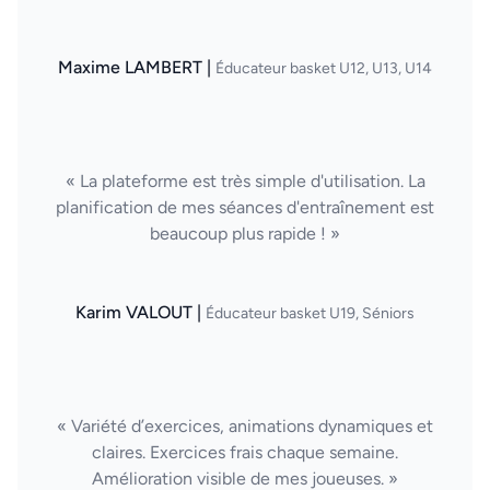
Maxime LAMBERT |
Éducateur basket U12, U13, U14
« La plateforme est très simple d'utilisation. La
planification de mes séances d'entraînement est
beaucoup plus rapide ! »
Karim VALOUT |
Éducateur basket U19, Séniors
« Variété d’exercices, animations dynamiques et
claires. Exercices frais chaque semaine.
Amélioration visible de mes joueuses. »