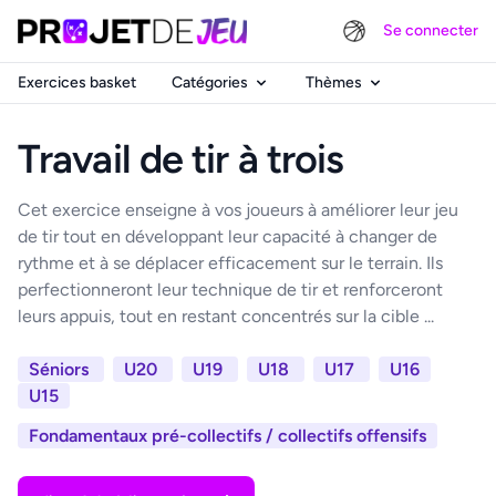
Se connecter
Exercices basket
Catégories
Thèmes
Travail de tir à trois
Cet exercice enseigne à vos joueurs à améliorer leur jeu
de tir tout en développant leur capacité à changer de
rythme et à se déplacer efficacement sur le terrain. Ils
perfectionneront leur technique de tir et renforceront
leurs appuis, tout en restant concentrés sur la cible ...
Séniors
U20
U19
U18
U17
U16
U15
Fondamentaux pré-collectifs / collectifs offensifs