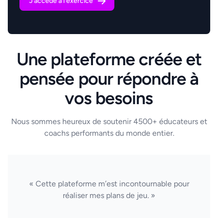
J'accède à l'exercice
Une plateforme créée et
pensée pour répondre à
vos besoins
Nous sommes heureux de soutenir 4500+ éducateurs et
coachs performants du monde entier.
« Cette plateforme m’est incontournable pour
réaliser mes plans de jeu. »