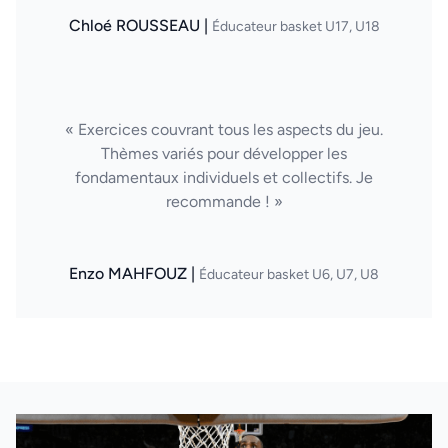
Chloé ROUSSEAU |
Éducateur basket U17, U18
« Exercices couvrant tous les aspects du jeu.
Thèmes variés pour développer les
fondamentaux individuels et collectifs. Je
recommande ! »
Enzo MAHFOUZ |
Éducateur basket U6, U7, U8