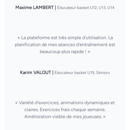
Maxime LAMBERT |
Éducateur basket U12, U13, U14
« La plateforme est très simple d'utilisation. La
planification de mes séances d'entraînement est
beaucoup plus rapide ! »
Karim VALOUT |
Éducateur basket U19, Séniors
« Variété d’exercices, animations dynamiques et
claires. Exercices frais chaque semaine.
Amélioration visible de mes joueuses. »