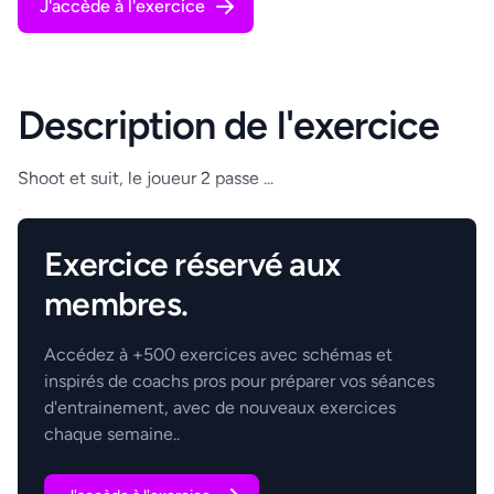
J'accède à l'exercice
Description de l'exercice
Shoot et suit, le joueur 2 passe ...
.
Exercice réservé aux
membres.
Accédez à +500 exercices avec schémas et
inspirés de coachs pros pour préparer vos séances
d'entrainement, avec de nouveaux exercices
chaque semaine..