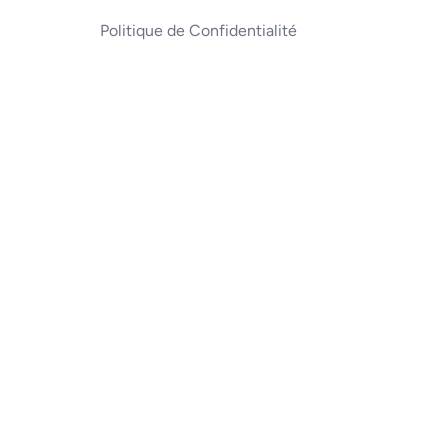
Politique de Confidentialité