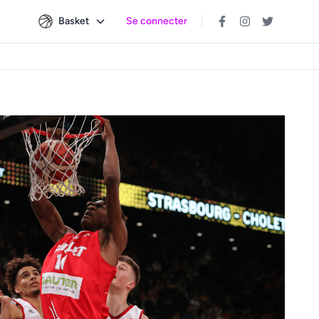
Basket
Se connecter