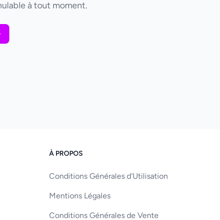
ulable à tout moment.
À PROPOS
Conditions Générales d'Utilisation
Mentions Légales
Conditions Générales de Vente