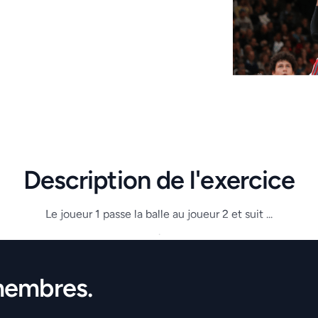
Description de l'exercice
Le joueur 1 passe la balle au joueur 2 et suit ...
.
membres.