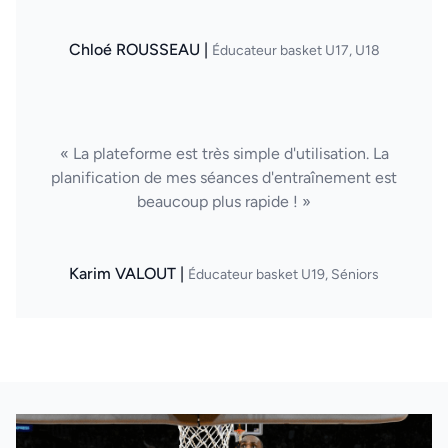
Chloé ROUSSEAU |
Éducateur basket U17, U18
« La plateforme est très simple d'utilisation. La
planification de mes séances d'entraînement est
beaucoup plus rapide ! »
Karim VALOUT |
Éducateur basket U19, Séniors