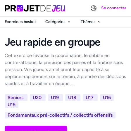
Se connecter
Exercices basket
Catégories
Thèmes
Jeu rapide en groupe
Cet exercice favorise la coordination, le dribble en
contre-attaque, la précision des passes et la finition sous
pression. Vos joueurs améliorent leur capacité à se
déplacer rapidement sur le terrain, à prendre des décisions
rapides et à travailler en équipe ...
Séniors
U20
U19
U18
U17
U16
U15
Fondamentaux pré-collectifs / collectifs offensifs