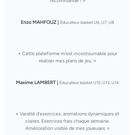
recommande ! »
Enzo MAHFOUZ |
Éducateur basket U6, U7, U8
« Cette plateforme m’est incontournable pour
réaliser mes plans de jeu. »
Maxime LAMBERT |
Éducateur basket U12, U13, U14
« Variété d’exercices, animations dynamiques et
claires. Exercices frais chaque semaine.
Amélioration visible de mes joueuses. »