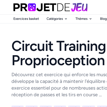
Exercices basket
Catégories
Thèmes
Blog
Circuit Training 
Proprioception
Découvrez cet exercice qui enforce les musc
développe la capacité à maintenir l'équilibre
exercice essentiel pour de nombreuses action
réception de passes et les tirs en course ...