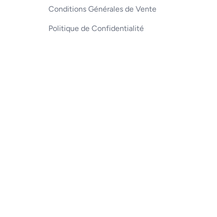
Conditions Générales de Vente
Politique de Confidentialité