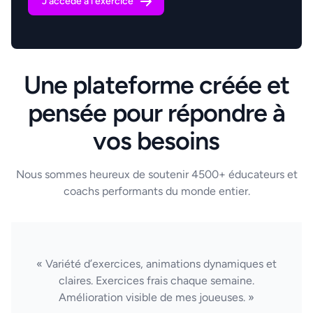
J'accède à l'exercice
Une plateforme créée et
pensée pour répondre à
vos besoins
Nous sommes heureux de soutenir 4500+ éducateurs et
coachs performants du monde entier.
« Variété d’exercices, animations dynamiques et
claires. Exercices frais chaque semaine.
Amélioration visible de mes joueuses. »