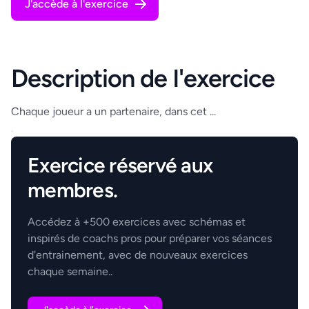
J'accède à l'exercice
Description de l'exercice
Chaque joueur a un partenaire, dans cet ...
.
Exercice réservé aux
membres.
Accédez à +500 exercices avec schémas et
inspirés de coachs pros pour préparer vos séances
d'entrainement, avec de nouveaux exercices
chaque semaine..