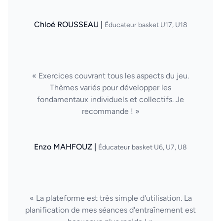
Chloé ROUSSEAU |
Éducateur basket U17, U18
« Exercices couvrant tous les aspects du jeu.
Thèmes variés pour développer les
fondamentaux individuels et collectifs. Je
recommande ! »
Enzo MAHFOUZ |
Éducateur basket U6, U7, U8
« La plateforme est très simple d'utilisation. La
planification de mes séances d'entraînement est