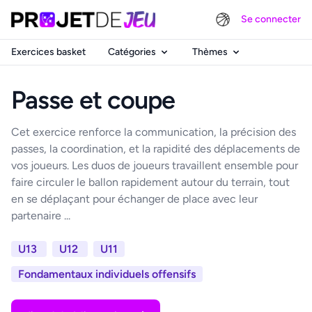
Se connecter
Exercices basket
Catégories
Thèmes
Passe et coupe
Cet exercice renforce la communication, la précision des
passes, la coordination, et la rapidité des déplacements de
vos joueurs. Les duos de joueurs travaillent ensemble pour
faire circuler le ballon rapidement autour du terrain, tout
en se déplaçant pour échanger de place avec leur
partenaire ...
U13
U12
U11
Fondamentaux individuels offensifs