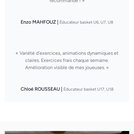
recommande ! »
Enzo MAHFOUZ |
Éducateur basket U6, U7, U8
« Variété d’exercices, animations dynamiques et
claires. Exercices frais chaque semaine.
Amélioration visible de mes joueuses. »
Chloé ROUSSEAU |
Éducateur basket U17, U18