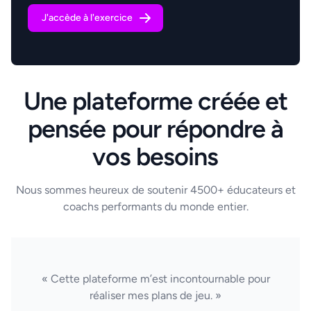
J'accède à l'exercice
Une plateforme créée et
pensée pour répondre à
vos besoins
Nous sommes heureux de soutenir 4500+ éducateurs et
coachs performants du monde entier.
« Cette plateforme m’est incontournable pour
réaliser mes plans de jeu. »