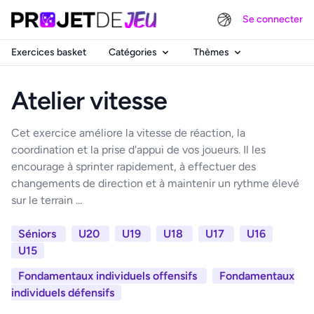
Se connecter
Exercices basket
Catégories
Thèmes
Atelier vitesse
Cet exercice améliore la vitesse de réaction, la
coordination et la prise d'appui de vos joueurs. Il les
encourage à sprinter rapidement, à effectuer des
changements de direction et à maintenir un rythme élevé
sur le terrain ...
Séniors
U20
U19
U18
U17
U16
U15
Fondamentaux individuels offensifs
Fondamentaux
individuels défensifs