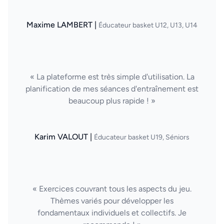
Maxime LAMBERT |
Éducateur basket U12, U13, U14
« La plateforme est très simple d'utilisation. La
planification de mes séances d'entraînement est
beaucoup plus rapide ! »
Karim VALOUT |
Éducateur basket U19, Séniors
« Exercices couvrant tous les aspects du jeu.
Thèmes variés pour développer les
fondamentaux individuels et collectifs. Je