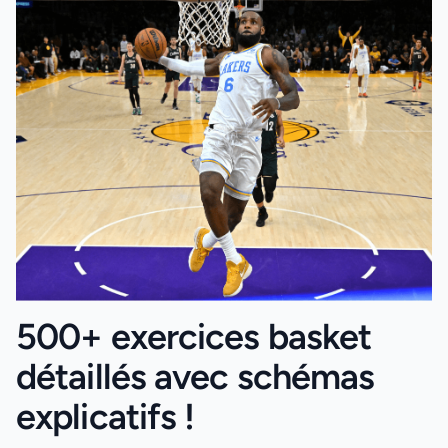
500+ exercices basket
détaillés avec schémas
explicatifs !