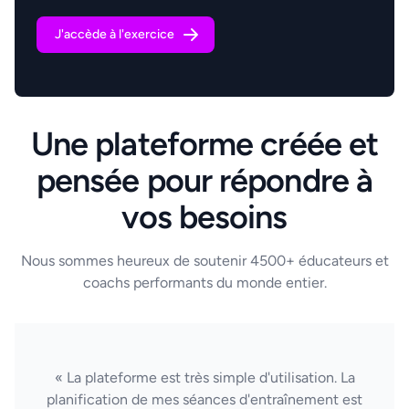
J'accède à l'exercice
Une plateforme créée et
pensée pour répondre à
vos besoins
Nous sommes heureux de soutenir 4500+ éducateurs et
coachs performants du monde entier.
« La plateforme est très simple d'utilisation. La
planification de mes séances d'entraînement est