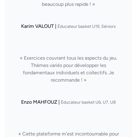
beaucoup plus rapide ! »
Karim VALOUT |
Éducateur basket U19, Séniors
« Exercices couvrant tous les aspects du jeu.
Thèmes variés pour développer les
fondamentaux individuels et collectifs. Je
recommande ! »
Enzo MAHFOUZ |
Éducateur basket U6, U7, U8
« Cette plateforme m’est incontournable pour