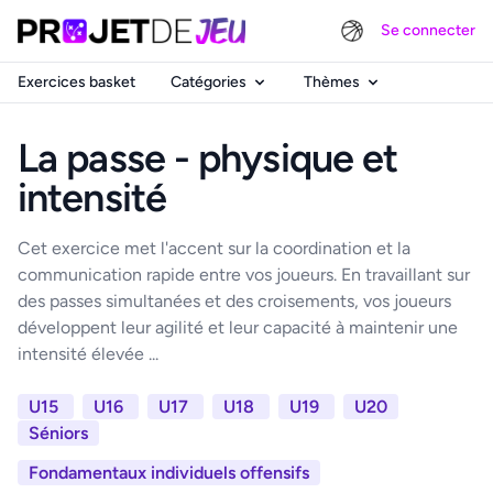
Se connecter
Exercices basket
Catégories
Thèmes
La passe - physique et
intensité
Cet exercice met l'accent sur la coordination et la
communication rapide entre vos joueurs. En travaillant sur
des passes simultanées et des croisements, vos joueurs
développent leur agilité et leur capacité à maintenir une
intensité élevée ...
U15
U16
U17
U18
U19
U20
Séniors
Fondamentaux individuels offensifs