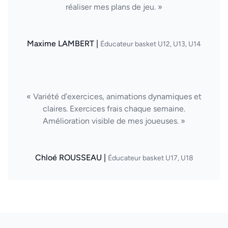
réaliser mes plans de jeu. »
Maxime LAMBERT |
Éducateur basket U12, U13, U14
« Variété d’exercices, animations dynamiques et
claires. Exercices frais chaque semaine.
Amélioration visible de mes joueuses. »
Chloé ROUSSEAU |
Éducateur basket U17, U18