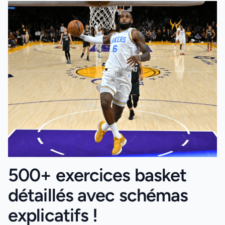
500+ exercices basket
détaillés avec schémas
explicatifs !