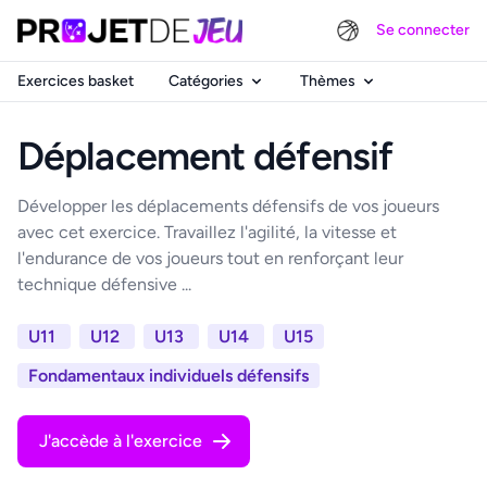
Se connecter
Exercices basket
Catégories
Thèmes
Déplacement défensif
Développer les déplacements défensifs de vos joueurs
avec cet exercice. Travaillez l'agilité, la vitesse et
l'endurance de vos joueurs tout en renforçant leur
technique défensive ...
U11
U12
U13
U14
U15
Fondamentaux individuels défensifs
J'accède à l'exercice