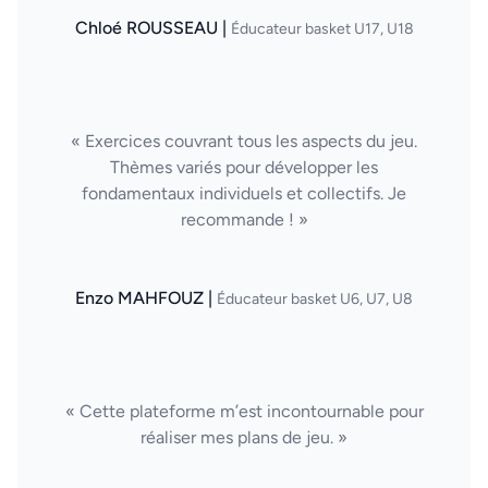
Chloé ROUSSEAU |
Éducateur basket U17, U18
« Exercices couvrant tous les aspects du jeu.
Thèmes variés pour développer les
fondamentaux individuels et collectifs. Je
recommande ! »
Enzo MAHFOUZ |
Éducateur basket U6, U7, U8
« Cette plateforme m’est incontournable pour
réaliser mes plans de jeu. »