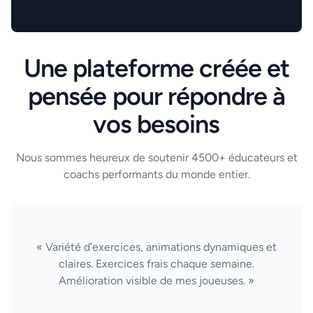
Une plateforme créée et
pensée pour répondre à
vos besoins
Nous sommes heureux de soutenir 4500+ éducateurs et
coachs performants du monde entier.
« Variété d’exercices, animations dynamiques et
claires. Exercices frais chaque semaine.
Amélioration visible de mes joueuses. »