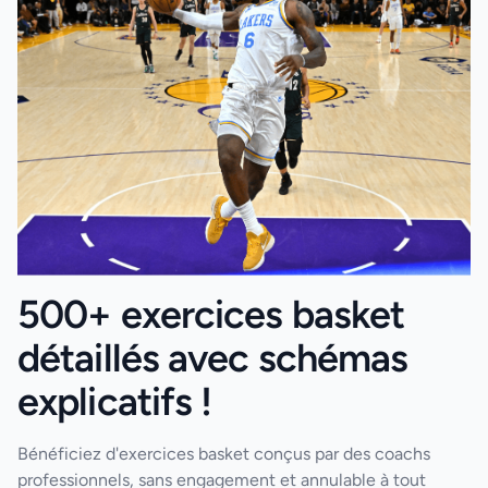
500+ exercices basket
détaillés avec schémas
explicatifs !
Bénéficiez d'exercices basket conçus par des coachs
professionnels, sans engagement et annulable à tout