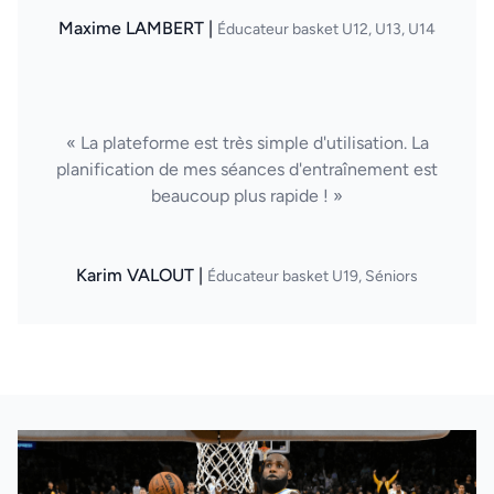
Maxime LAMBERT |
Éducateur basket U12, U13, U14
« La plateforme est très simple d'utilisation. La
planification de mes séances d'entraînement est
beaucoup plus rapide ! »
Karim VALOUT |
Éducateur basket U19, Séniors