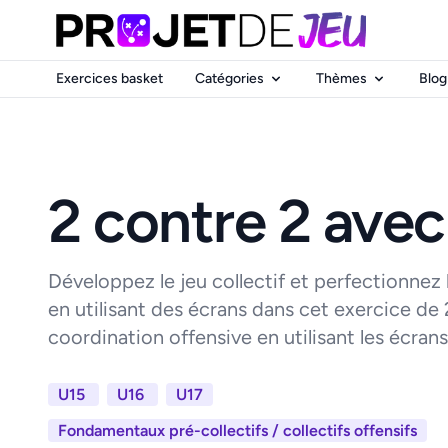
Exercices basket
Catégories
Thèmes
Blog
2 contre 2 avec
Développez le jeu collectif et perfectionnez 
en utilisant des écrans dans cet exercice de 
coordination offensive en utilisant les écrans
U15
U16
U17
Fondamentaux pré-collectifs / collectifs offensifs