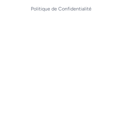
Politique de Confidentialité