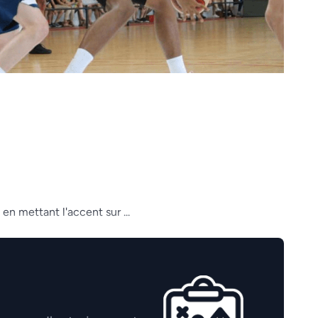
en mettant l'accent sur ...