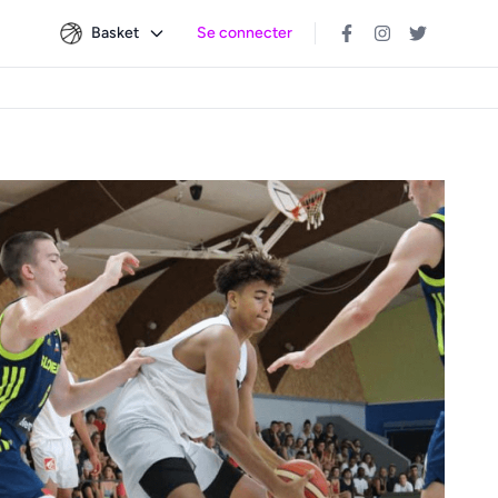
Basket
Se connecter