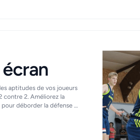
 écran
les aptitudes de vos joueurs
2 contre 2. Améliorez la
 pour déborder la défense ...