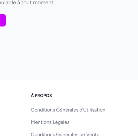
ulable à tout moment.
À PROPOS
Conditions Générales d'Utilisation
Mentions Légales
Conditions Générales de Vente