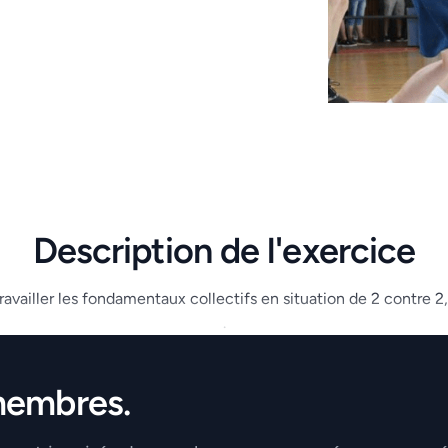
Description de l'exercice
vailler les fondamentaux collectifs en situation de 2 contre 2, 
.
membres.