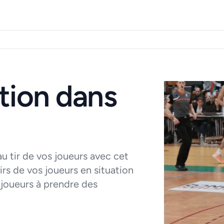
tion dans
au tir de vos joueurs avec cet
tirs de vos joueurs en situation
 joueurs à prendre des