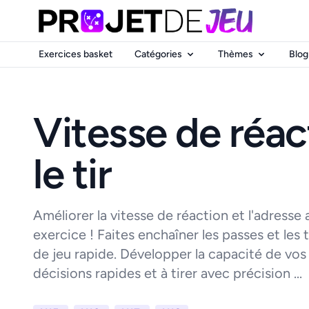
Exercices basket
Catégories
Thèmes
Blog
Vitesse de réac
le tir
Améliorer la vitesse de réaction et l'adresse 
exercice ! Faites enchaîner les passes et les 
de jeu rapide. Développer la capacité de vos
décisions rapides et à tirer avec précision ...