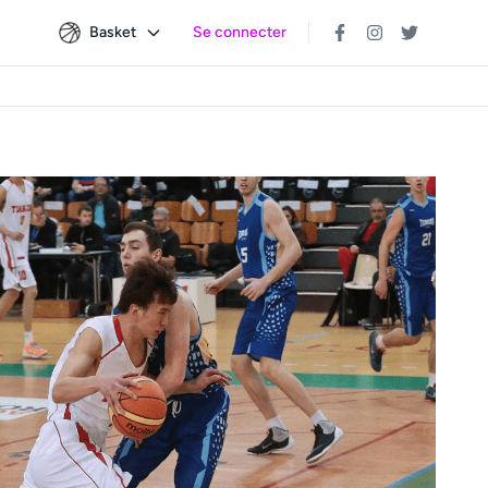
Basket
Se connecter