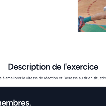
Description de l'exercice
 à améliorer la vitesse de réaction et l'adresse au tir en situation
.
membres.