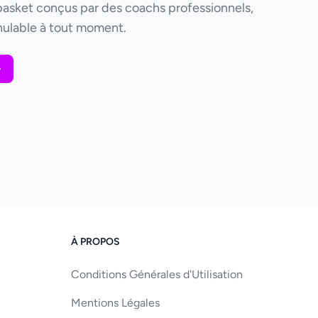
basket conçus par des coachs professionnels,
ulable à tout moment.
À PROPOS
Conditions Générales d'Utilisation
Mentions Légales