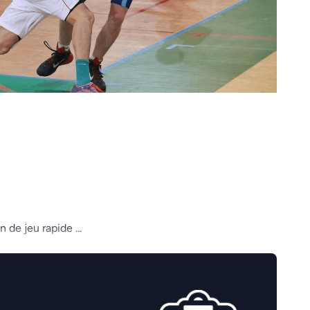
 de jeu rapide ...