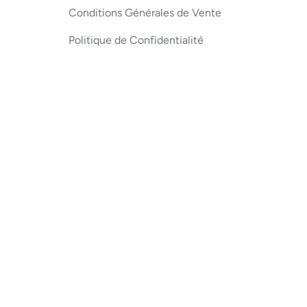
Conditions Générales de Vente
Politique de Confidentialité