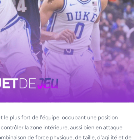
t le plus fort de l'équipe, occupant une position
 contrôler la zone intérieure, aussi bien en attaque
binaison de force physique, de taille, d'agilité et de