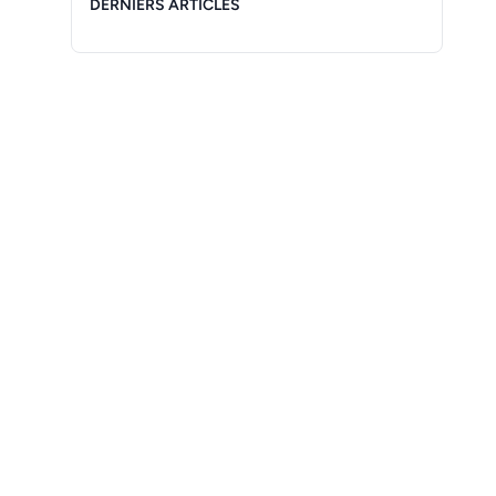
DERNIERS ARTICLES