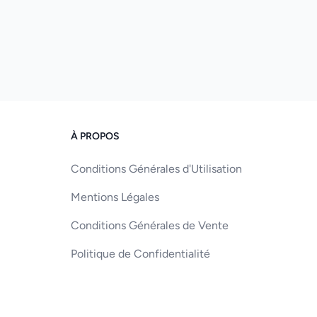
À PROPOS
Conditions Générales d'Utilisation
Mentions Légales
Conditions Générales de Vente
Politique de Confidentialité