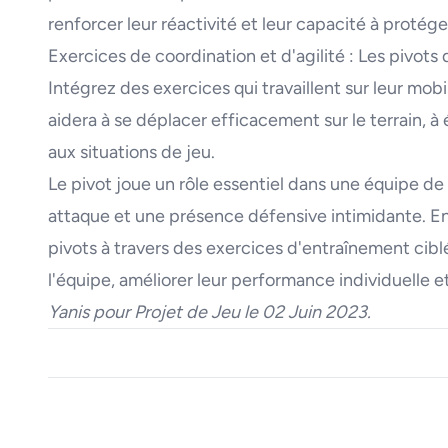
renforcer leur réactivité et leur capacité à protége
Exercices de coordination et d'agilité : Les pivots 
Intégrez des exercices qui travaillent sur leur mobili
aidera à se déplacer efficacement sur le terrain, à
aux situations de jeu.
Le pivot joue un rôle essentiel dans une équipe de
attaque et une présence défensive intimidante. 
pivots à travers des exercices d'entraînement ciblé
l'équipe, améliorer leur performance individuelle et
Yanis pour Projet de Jeu le 02 Juin 2023
.