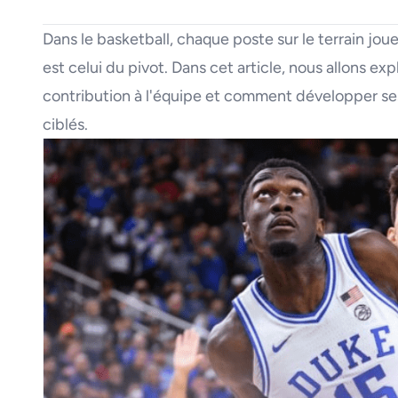
Dans le basketball, chaque poste sur le terrain jou
est celui du pivot. Dans cet article, nous allons exp
contribution à l'équipe et comment développer s
ciblés.