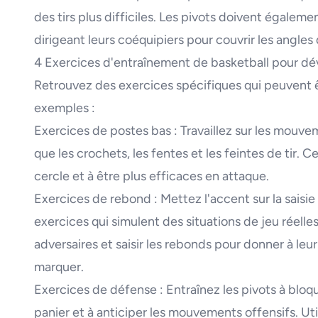
des tirs plus difficiles. Les pivots doivent égalem
dirigeant leurs coéquipiers pour couvrir les angles 
4 Exercices d'entraînement de basketball pour d
Retrouvez des exercices spécifiques qui peuvent êt
exemples :
Exercices de postes bas : Travaillez sur les mouvem
que les crochets, les fentes et les feintes de tir. 
cercle et à être plus efficaces en attaque.
Exercices de rebond : Mettez l'accent sur la saisie
exercices qui simulent des situations de jeu réelles
adversaires et saisir les rebonds pour donner à l
marquer.
Exercices de défense : Entraînez les pivots à bloqu
panier et à anticiper les mouvements offensifs. Ut