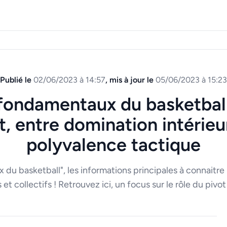
Publié le
02/06/2023 à 14:57
, mis à jour le
05/06/2023 à 15:23
fondamentaux du basketball
t, entre domination intérieu
polyvalence tactique
u basketball", les informations principales à connaitre 
 et collectifs ! Retrouvez ici, un focus sur le rôle du pivo