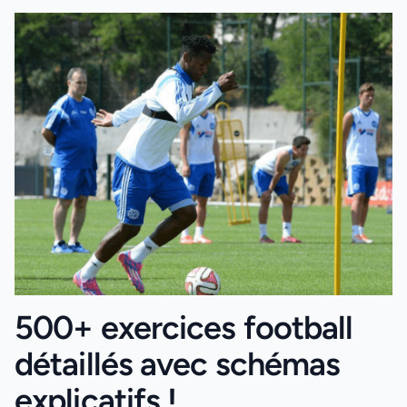
500+ exercices football
détaillés avec schémas
explicatifs !