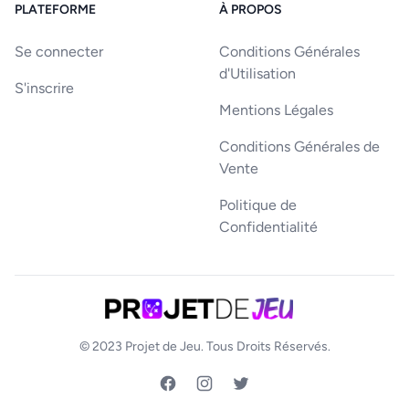
PLATEFORME
À PROPOS
Se connecter
Conditions Générales
d'Utilisation
S'inscrire
Mentions Légales
Conditions Générales de
Vente
Politique de
Confidentialité
© 2023
Projet de Jeu
. Tous Droits Réservés.