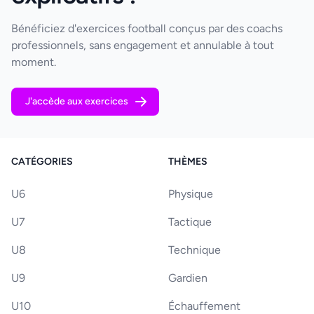
Bénéficiez d'exercices football conçus par des coachs
professionnels, sans engagement et annulable à tout
moment.
J'accède aux exercices
CATÉGORIES
THÈMES
U6
Physique
U7
Tactique
U8
Technique
U9
Gardien
U10
Échauffement