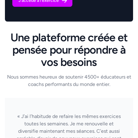
J'accède à l'exercice
Une plateforme créée et
pensée pour répondre à
vos besoins
Nous sommes heureux de soutenir 4500+ éducateurs et
coachs performants du monde entier.
« J’ai l’habitude de refaire les mêmes exercices
toutes les semaines. Je me renouvelle et
diversifie maintenant mes séances. C’est aussi