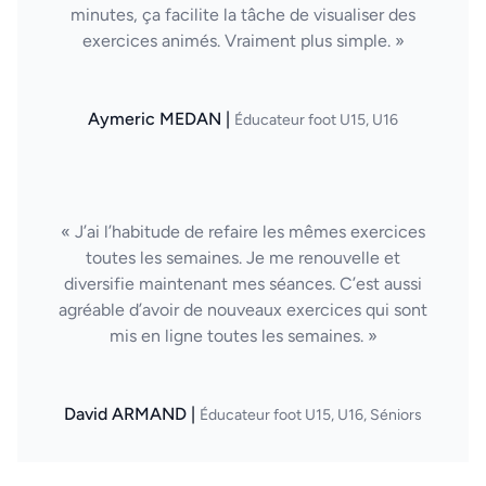
minutes, ça facilite la tâche de visualiser des
exercices animés. Vraiment plus simple. »
Aymeric MEDAN |
Éducateur foot U15, U16
« J’ai l’habitude de refaire les mêmes exercices
toutes les semaines. Je me renouvelle et
diversifie maintenant mes séances. C’est aussi
agréable d’avoir de nouveaux exercices qui sont
mis en ligne toutes les semaines. »
David ARMAND |
Éducateur foot U15, U16, Séniors