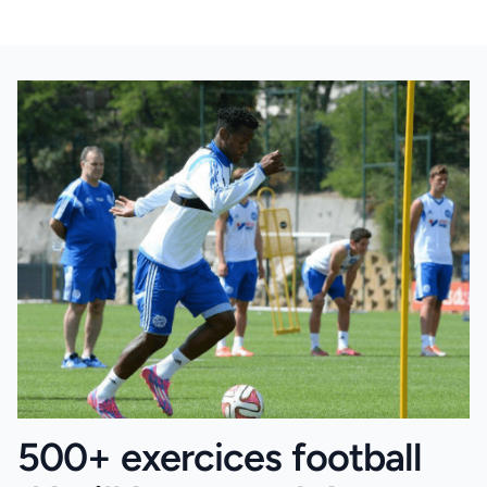
500+ exercices football