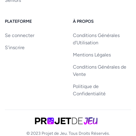
Séniors
PLATEFORME
À PROPOS
Se connecter
Conditions Générales
d'Utilisation
S'inscrire
Mentions Légales
Conditions Générales de
Vente
Politique de
Confidentialité
© 2023
Projet de Jeu
. Tous Droits Réservés.