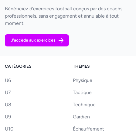
Bénéficiez d'exercices football conçus par des coachs
professionnels, sans engagement et annulable à tout
moment.
J'accède aux exercices
CATÉGORIES
THÈMES
U6
Physique
U7
Tactique
U8
Technique
U9
Gardien
U10
Échauffement