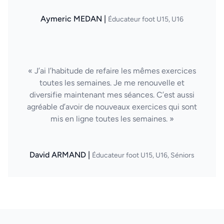
Aymeric MEDAN |
Éducateur foot U15, U16
« J’ai l’habitude de refaire les mêmes exercices
toutes les semaines. Je me renouvelle et
diversifie maintenant mes séances. C’est aussi
agréable d’avoir de nouveaux exercices qui sont
mis en ligne toutes les semaines. »
David ARMAND |
Éducateur foot U15, U16, Séniors