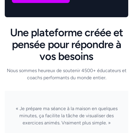
Une plateforme créée et
pensée pour répondre à
vos besoins
Nous sommes heureux de soutenir 4500+ éducateurs et
coachs performants du monde entier.
« Je prépare ma séance à la maison en quelques
minutes, ça facilite la tâche de visualiser des
exercices animés. Vraiment plus simple. »