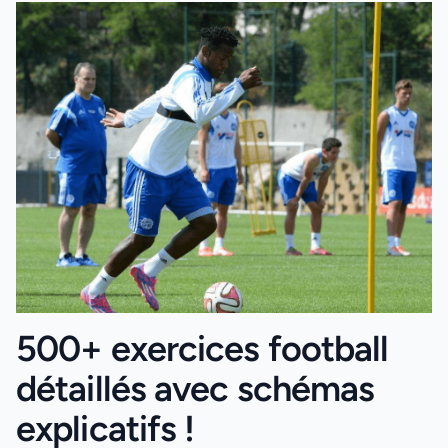
500+ exercices football
détaillés avec schémas
explicatifs !