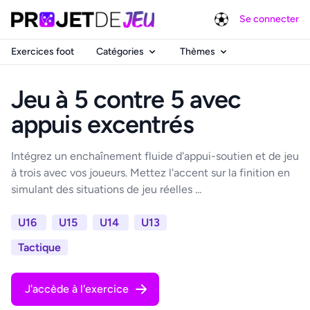
Se connecter
Exercices foot
Catégories
Thèmes
Jeu à 5 contre 5 avec
appuis excentrés
Intégrez un enchaînement fluide d'appui-soutien et de jeu
à trois avec vos joueurs. Mettez l'accent sur la finition en
simulant des situations de jeu réelles ...
U16
U15
U14
U13
Tactique
J'accède à l'exercice