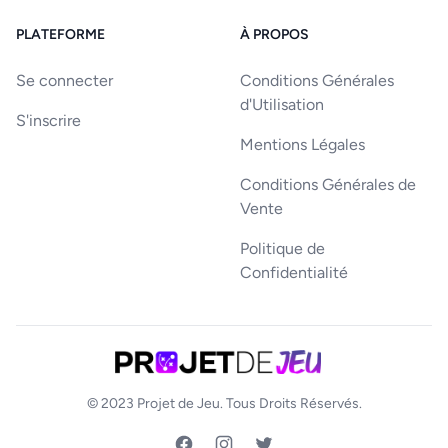
PLATEFORME
À PROPOS
Se connecter
Conditions Générales
d'Utilisation
S'inscrire
Mentions Légales
Conditions Générales de
Vente
Politique de
Confidentialité
© 2023
Projet de Jeu
. Tous Droits Réservés.