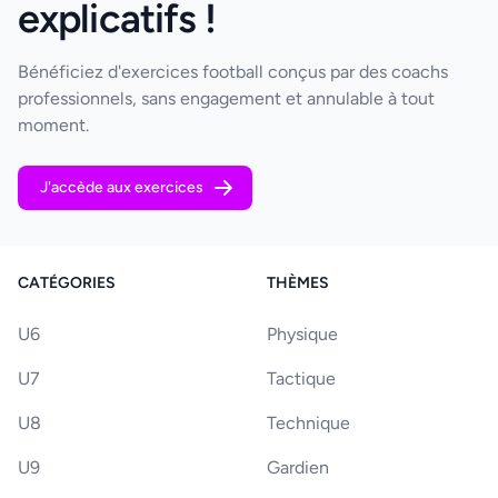
explicatifs !
Bénéficiez d'exercices football conçus par des coachs
professionnels, sans engagement et annulable à tout
moment.
J'accède aux exercices
CATÉGORIES
THÈMES
U6
Physique
U7
Tactique
U8
Technique
U9
Gardien