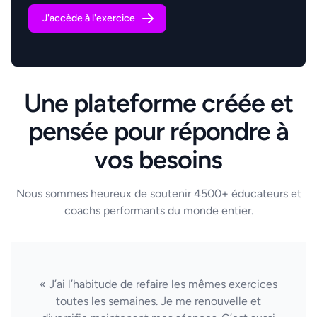
J'accède à l'exercice
Une plateforme créée et
pensée pour répondre à
vos besoins
Nous sommes heureux de soutenir 4500+ éducateurs et
coachs performants du monde entier.
« J’ai l’habitude de refaire les mêmes exercices
toutes les semaines. Je me renouvelle et