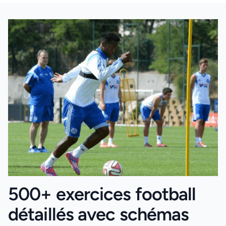
500+ exercices football
détaillés avec schémas