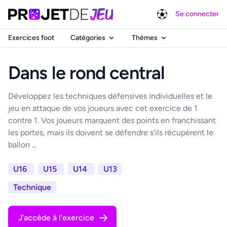
Se connecter
Exercices foot
Catégories
Thèmes
Dans le rond central
Développez les techniques défensives individuelles et le
jeu en attaque de vos joueurs avec cet exercice de 1
contre 1. Vos joueurs marquent des points en franchissant
les portes, mais ils doivent se défendre s'ils récupèrent le
ballon ...
U16
U15
U14
U13
Technique
J'accède à l'exercice